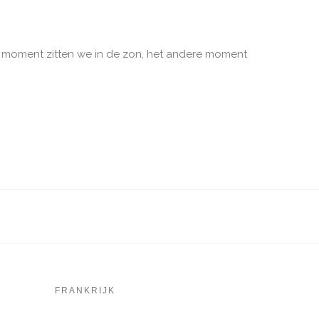
ne moment zitten we in de zon, het andere moment
FRANKRIJK