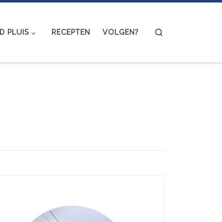
Search
 PLUIS
RECEPTEN
VOLGEN?