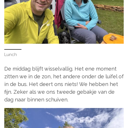
Lunch
De middag blijft wisselvallig. Het ene moment
zitten we in de zon, het andere onder de luifel of
in de bus. Het deert ons niets! We hebben het
fijn. Zeker als we ons tweede gebakje van de
dag naar binnen schuiven.