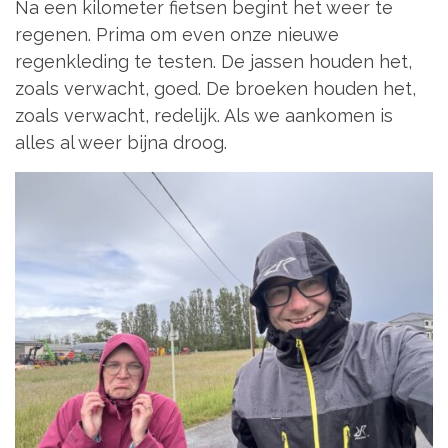
Na een kilometer fietsen begint het weer te
regenen. Prima om even onze nieuwe
regenkleding te testen. De jassen houden het,
zoals verwacht, goed. De broeken houden het,
zoals verwacht, redelijk. Als we aankomen is
alles al weer bijna droog.