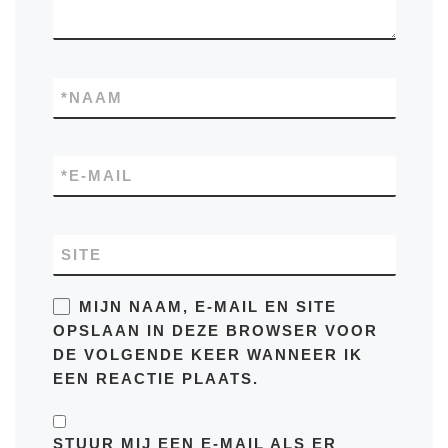
*
NAAM
*
E-MAIL
SITE
MIJN NAAM, E-MAIL EN SITE
OPSLAAN IN DEZE BROWSER VOOR
DE VOLGENDE KEER WANNEER IK
EEN REACTIE PLAATS.
STUUR MIJ EEN E-MAIL ALS ER