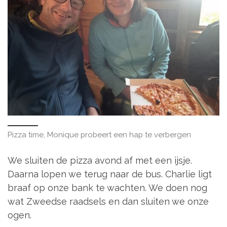
Pizza time, Monique probeert een hap te verbergen
We sluiten de pizza avond af met een ijsje.
Daarna lopen we terug naar de bus. Charlie ligt
braaf op onze bank te wachten. We doen nog
wat Zweedse raadsels en dan sluiten we onze
ogen.