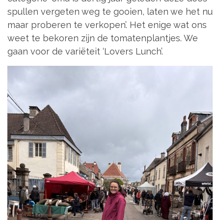
spullen vergeten weg te gooien, laten we het nu
maar proberen te verkopen’. Het enige wat ons
weet te bekoren zijn de tomatenplantjes. We
gaan voor de variëteit ‘Lovers Lunch’.