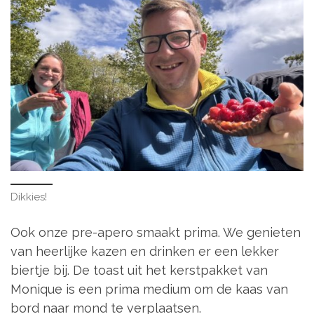
Dikkies!
Ook onze pre-apero smaakt prima. We genieten
van heerlijke kazen en drinken er een lekker
biertje bij. De toast uit het kerstpakket van
Monique is een prima medium om de kaas van
bord naar mond te verplaatsen.