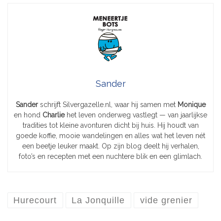
Sander
Sander
schrijft Silvergazelle.nl, waar hij samen met
Monique
en hond
Charlie
het leven onderweg vastlegt — van jaarlijkse
tradities tot kleine avonturen dicht bij huis. Hij houdt van
goede koffie, mooie wandelingen en alles wat het leven nét
een beetje leuker maakt. Op zijn blog deelt hij verhalen,
foto’s en recepten met een nuchtere blik en een glimlach.
Hurecourt
La Jonquille
vide grenier