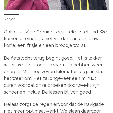
Regen
Ook deze Vide Grenier is wat teleurstellend. We
komen uiteindelijk niet verder dan een lauwe
koffie, een frisje en een broodje worst.
De fietstocht terug begint goed. Het is lekker
weer, we zijn droog en warm en hebben weer
energie. Met nog zeven kilometer te gaan slaat
het weer om. Het zal ongeveer een minuut
duren voordat onze broeken doorweekt zijn,
schoenen incluis. De jassen blijven goed.
Helaas zorgt de regen ervoor dat de navigatie
niet meer optimaal werkt. We slaan daardoor