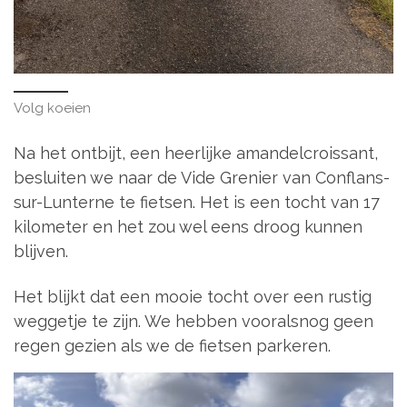
Volg koeien
Na het ontbijt, een heerlijke amandelcroissant,
besluiten we naar de Vide Grenier van Conflans-
sur-Lunterne te fietsen. Het is een tocht van 17
kilometer en het zou wel eens droog kunnen
blijven.
Het blijkt dat een mooie tocht over een rustig
weggetje te zijn. We hebben vooralsnog geen
regen gezien als we de fietsen parkeren.