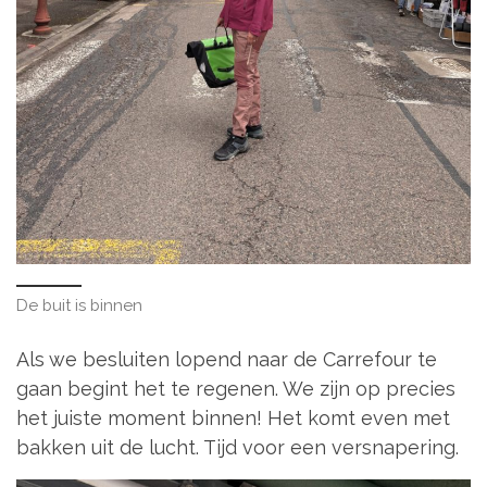
De buit is binnen
Als we besluiten lopend naar de Carrefour te
gaan begint het te regenen. We zijn op precies
het juiste moment binnen! Het komt even met
bakken uit de lucht. Tijd voor een versnapering.