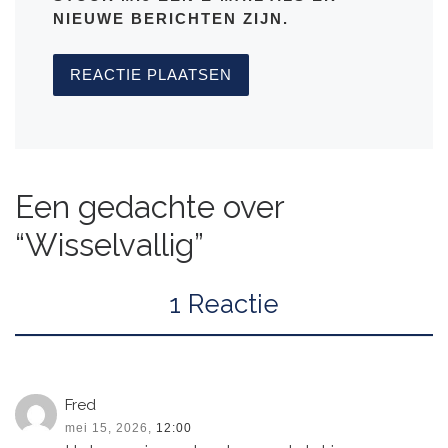
NIEUWE BERICHTEN ZIJN.
Een gedachte over
“Wisselvallig”
1 Reactie
Fred
mei 15, 2026,
12:00