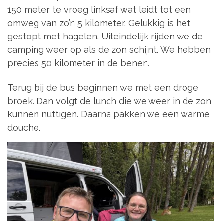
150 meter te vroeg linksaf wat leidt tot een
omweg van zo’n 5 kilometer. Gelukkig is het
gestopt met hagelen. Uiteindelijk rijden we de
camping weer op als de zon schijnt. We hebben
precies 50 kilometer in de benen.
Terug bij de bus beginnen we met een droge
broek. Dan volgt de lunch die we weer in de zon
kunnen nuttigen. Daarna pakken we een warme
douche.