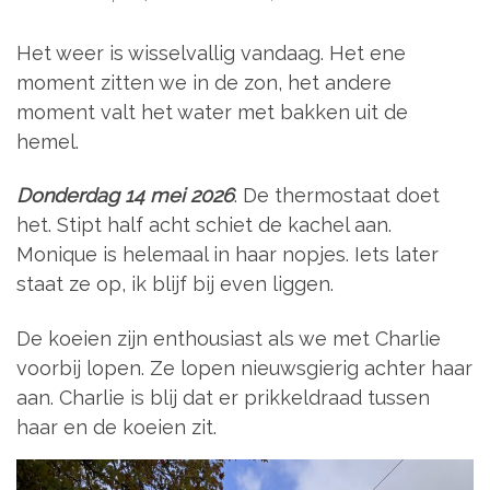
Het weer is wisselvallig vandaag. Het ene
moment zitten we in de zon, het andere
moment valt het water met bakken uit de
hemel.
Donderdag 14 mei 2026
. De thermostaat doet
het. Stipt half acht schiet de kachel aan.
Monique is helemaal in haar nopjes. Iets later
staat ze op, ik blijf bij even liggen.
De koeien zijn enthousiast als we met Charlie
voorbij lopen. Ze lopen nieuwsgierig achter haar
aan. Charlie is blij dat er prikkeldraad tussen
haar en de koeien zit.