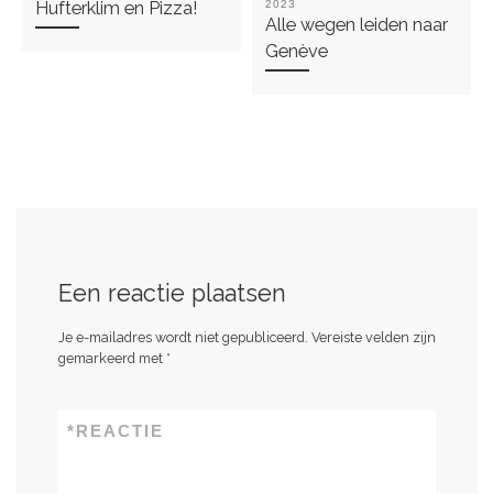
Hufterklim en Pizza!
2023
Alle wegen leiden naar
Genève
Een reactie plaatsen
Je e-mailadres wordt niet gepubliceerd.
Vereiste velden zijn
gemarkeerd met
*
*
REACTIE