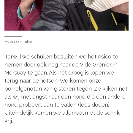
Even schuilen
Terwijl we schuilen besluiten we het risico te
nemen door ook nog naar de Vide Grenier in
Mersuay te gaan. Als het droog is lopen we
terug naar de fietsen. We komen onze
borrelgenoten van gisteren tegen. Ze kijken net
als wij met angst naar een hond die een andere
hond probeert aan te vallen (lees doden).
Uiteindelijk komen we allemaal met de schrik
vrij.