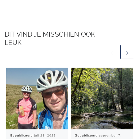
DIT VIND JE MISSCHIEN OOK
LEUK
Gepubliceerd
juli 23, 2021
Gepubliceerd
september 7,