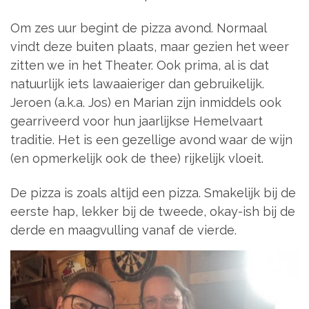
Om zes uur begint de pizza avond. Normaal
vindt deze buiten plaats, maar gezien het weer
zitten we in het Theater. Ook prima, al is dat
natuurlijk iets lawaaieriger dan gebruikelijk.
Jeroen (a.k.a. Jos) en Marian zijn inmiddels ook
gearriveerd voor hun jaarlijkse Hemelvaart
traditie. Het is een gezellige avond waar de wijn
(en opmerkelijk ook de thee) rijkelijk vloeit.
De pizza is zoals altijd een pizza. Smakelijk bij de
eerste hap, lekker bij de tweede, okay-ish bij de
derde en maagvulling vanaf de vierde.