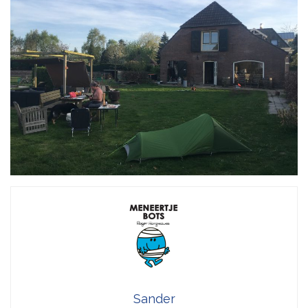
Sander