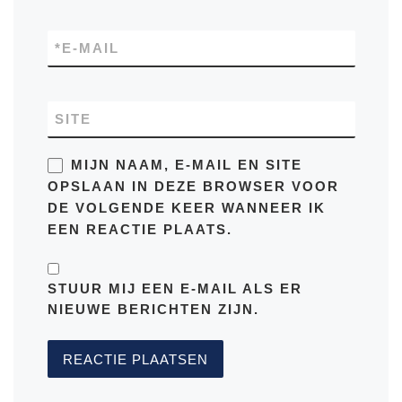
*
E-MAIL
SITE
MIJN NAAM, E-MAIL EN SITE
OPSLAAN IN DEZE BROWSER VOOR
DE VOLGENDE KEER WANNEER IK
EEN REACTIE PLAATS.
STUUR MIJ EEN E-MAIL ALS ER
NIEUWE BERICHTEN ZIJN.