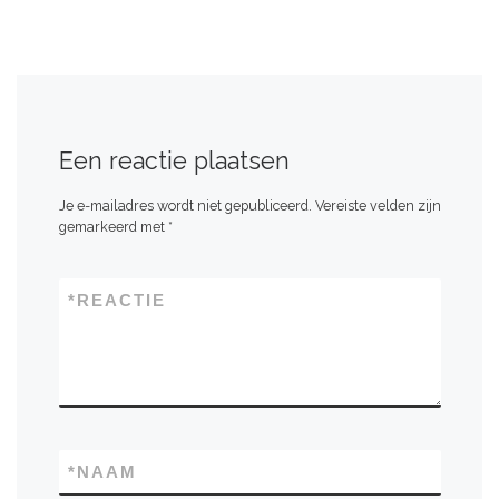
Een reactie plaatsen
Je e-mailadres wordt niet gepubliceerd.
Vereiste velden zijn
gemarkeerd met
*
*
REACTIE
*
NAAM