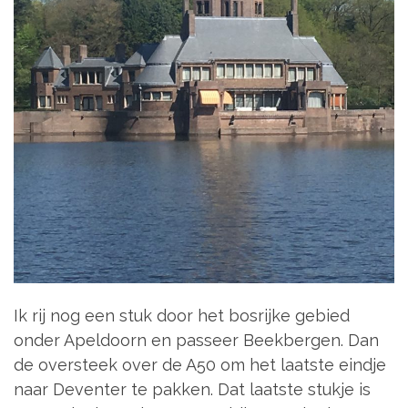
Ik rij nog een stuk door het bosrijke gebied
onder Apeldoorn en passeer Beekbergen. Dan
de oversteek over de A50 om het laatste eindje
naar Deventer te pakken. Dat laatste stukje is