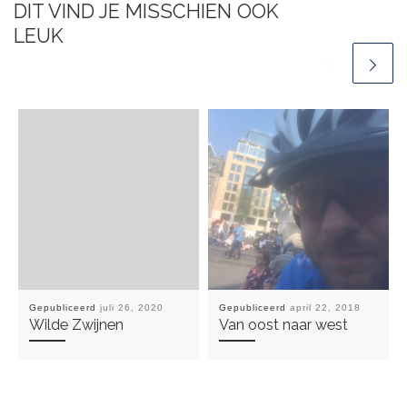
DIT VIND JE MISSCHIEN OOK
LEUK
Gepubliceerd
juli 26, 2020
Gepubliceerd
april 22, 2018
Wilde Zwijnen
Van oost naar west