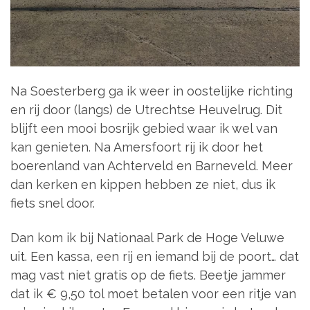
Na Soesterberg ga ik weer in oostelijke richting
en rij door (langs) de Utrechtse Heuvelrug. Dit
blijft een mooi bosrijk gebied waar ik wel van
kan genieten. Na Amersfoort rij ik door het
boerenland van Achterveld en Barneveld. Meer
dan kerken en kippen hebben ze niet, dus ik
fiets snel door.
Dan kom ik bij Nationaal Park de Hoge Veluwe
uit. Een kassa, een rij en iemand bij de poort… dat
mag vast niet gratis op de fiets. Beetje jammer
dat ik € 9,50 tol moet betalen voor een ritje van