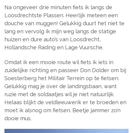
Na ongeveer drie minuten fiets ik langs de
Loosdrechtste Plassen. Heerlijk meteen een
douche van muggen! Gelukkig duurt het niet te
lang en vervolg ik mijn weg langs de statige
huizen en dure auto’s van Loosdrecht,
Hollandsche Rading en Lage Vuursche.
Omdat ik een mooie route wil fiets ik iets in
zuidelijke richting en passeer Don Dolder om bij
Soesterberg het Militair Terrein op te fietsen.
Gelukkig mag je over de landingsbaan, want
ruzie met de soldaatjes wil je niet natuurlijk.
Helaas blijkt de veldleeuwerik er te broeden en
moet ik alsnog om fietsen. Beetje jammer zo’n
dooie mus.