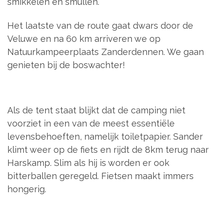
smikkelen en smullen.
Het laatste van de route gaat dwars door de
Veluwe en na 60 km arriveren we op
Natuurkampeerplaats Zanderdennen. We gaan
genieten bij de boswachter!
Als de tent staat blijkt dat de camping niet
voorziet in een van de meest essentiële
levensbehoeften, namelijk toiletpapier. Sander
klimt weer op de fiets en rijdt de 8km terug naar
Harskamp. Slim als hij is worden er ook
bitterballen geregeld. Fietsen maakt immers
hongerig.