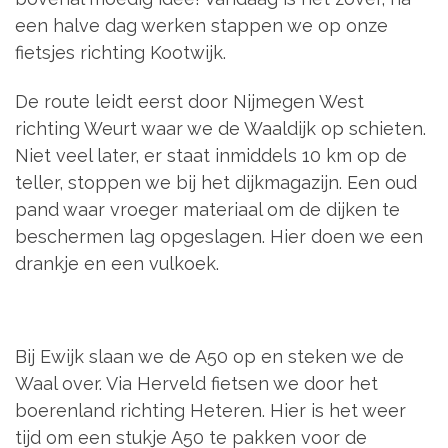
een halve dag werken stappen we op onze
fietsjes richting Kootwijk.
De route leidt eerst door Nijmegen West
richting Weurt waar we de Waaldijk op schieten.
Niet veel later, er staat inmiddels 10 km op de
teller, stoppen we bij het dijkmagazijn. Een oud
pand waar vroeger materiaal om de dijken te
beschermen lag opgeslagen. Hier doen we een
drankje en een vulkoek.
Bij Ewijk slaan we de A50 op en steken we de
Waal over. Via Herveld fietsen we door het
boerenland richting Heteren. Hier is het weer
tijd om een stukje A50 te pakken voor de