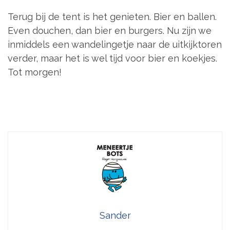
Terug bij de tent is het genieten. Bier en ballen.
Even douchen, dan bier en burgers. Nu zijn we
inmiddels een wandelingetje naar de uitkijktoren
verder, maar het is wel tijd voor bier en koekjes.
Tot morgen!
Sander