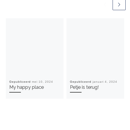
Gepubliceerd
mei 10, 2024
Gepubliceerd
januari 4, 2024
My happy place
Petje is terug!