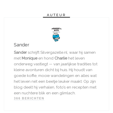
AUTEUR
Sander
Sander
schrijft Silvergazelle.nl, waar hij samen
met
Monique
en hond
Charlie
het leven
onderweg vastlegt — van jaarlijkse tradities tot
kleine avonturen dicht bij huis. Hij houdt van
goede koffie, mooie wandelingen en alles wat
het leven nét een beetje leuker maakt. Op zijn
blog deelt hij verhalen, foto’s en recepten met
een nuchtere blik en een glimlach.
366 BERICHTEN