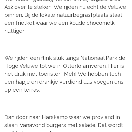
A12 over te steken. We rijden nu echt de Veluwe
binnen. Bij de lokale natuurbegrasfplaats staat
een frietkot waar we een koude chocomelk
nuttigen.
We rijden een flink stuk langs Nationaal Park de
Hoge Veluwe tot we in Otterlo arriveren. Hier is
het druk met toeristen. Meh! We hebben toch
een hapje en drankje verdiend dus voegen ons
op een terras.
Dan door naar Harskamp waar we proviand in
slaan. Vanavond burgers met salade. Dat wordt