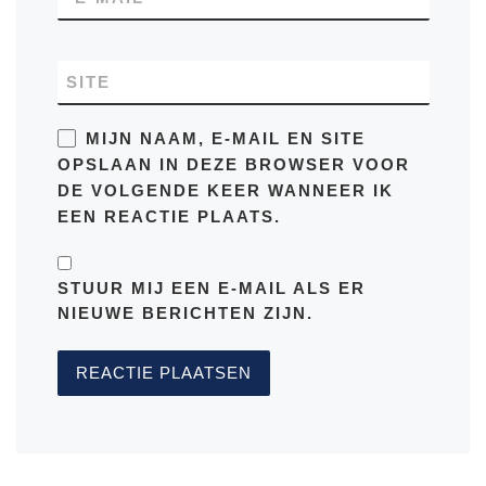
SITE
MIJN NAAM, E-MAIL EN SITE
OPSLAAN IN DEZE BROWSER VOOR
DE VOLGENDE KEER WANNEER IK
EEN REACTIE PLAATS.
STUUR MIJ EEN E-MAIL ALS ER
NIEUWE BERICHTEN ZIJN.