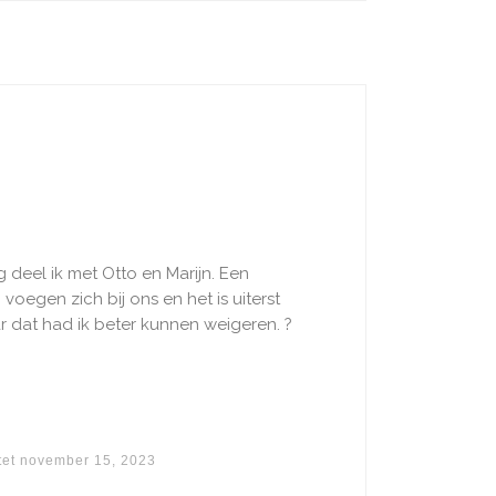
deel ik met Otto en Marijn. Een
voegen zich bij ons en het is uiterst
r dat had ik beter kunnen weigeren. ?
tet
november 15, 2023