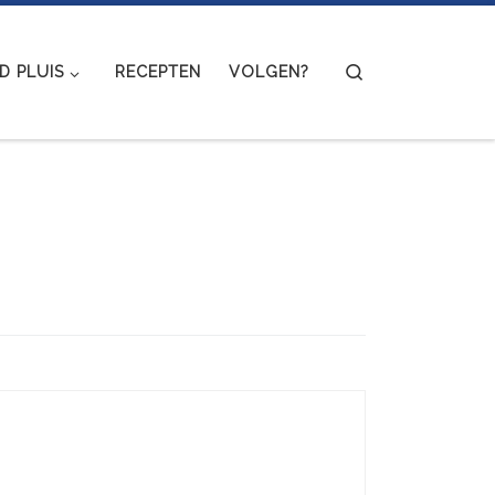
Search
 PLUIS
RECEPTEN
VOLGEN?