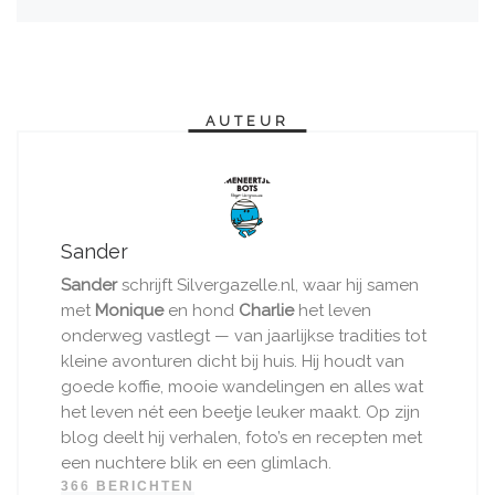
AUTEUR
Sander
Sander
schrijft Silvergazelle.nl, waar hij samen
met
Monique
en hond
Charlie
het leven
onderweg vastlegt — van jaarlijkse tradities tot
kleine avonturen dicht bij huis. Hij houdt van
goede koffie, mooie wandelingen en alles wat
het leven nét een beetje leuker maakt. Op zijn
blog deelt hij verhalen, foto’s en recepten met
een nuchtere blik en een glimlach.
366 BERICHTEN