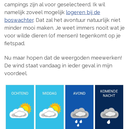
campings zijn al voor geselecteerd. Ik wil
namelijk zoveel mogelijk
logeren bij de
boswachter
. Dat zal het avontuur natuurlijk niet
minder mooi maken. Je weet immers nooit wat je
voor wilde dieren (of mensen) tegenkomt op je
fietspad.
Nu maar hopen dat de weergoden meewerken!
De wind staat vandaag in ieder geval in mijn
voordeel.