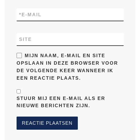
*
E-MAIL
SITE
MIJN NAAM, E-MAIL EN SITE
OPSLAAN IN DEZE BROWSER VOOR
DE VOLGENDE KEER WANNEER IK
EEN REACTIE PLAATS.
STUUR MIJ EEN E-MAIL ALS ER
NIEUWE BERICHTEN ZIJN.