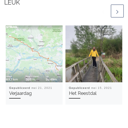
LEUK
Gepubliceerd
mei 21, 2021
Gepubliceerd
mei 15, 2021
Verjaardag
Het Reestdal