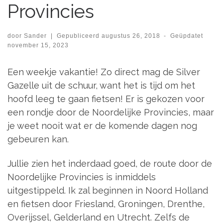
Provincies
door
Sander
|
Gepubliceerd
augustus 26, 2018
-
Geüpdatet
november 15, 2023
Een weekje vakantie! Zo direct mag de Silver
Gazelle uit de schuur, want het is tijd om het
hoofd leeg te gaan fietsen! Er is gekozen voor
een rondje door de Noordelijke Provincies, maar
je weet nooit wat er de komende dagen nog
gebeuren kan.
Jullie zien het inderdaad goed, de route door de
Noordelijke Provincies is inmiddels
uitgestippeld. Ik zal beginnen in Noord Holland
en fietsen door Friesland, Groningen, Drenthe,
Overijssel, Gelderland en Utrecht. Zelfs de