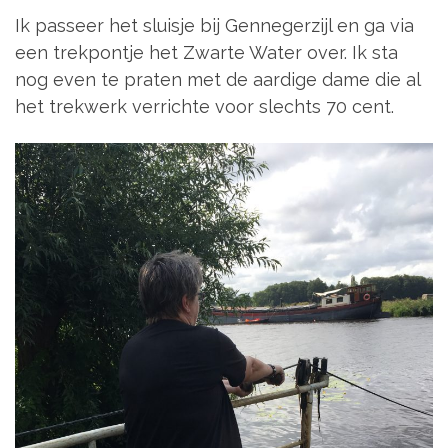
Ik passeer het sluisje bij Gennegerzijl en ga via
een trekpontje het Zwarte Water over. Ik sta
nog even te praten met de aardige dame die al
het trekwerk verrichte voor slechts 70 cent.