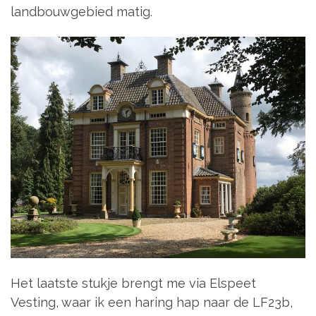
landbouwgebied matig.
Het laatste stukje brengt me via Elspeet
Vesting, waar ik een haring hap naar de LF23b,