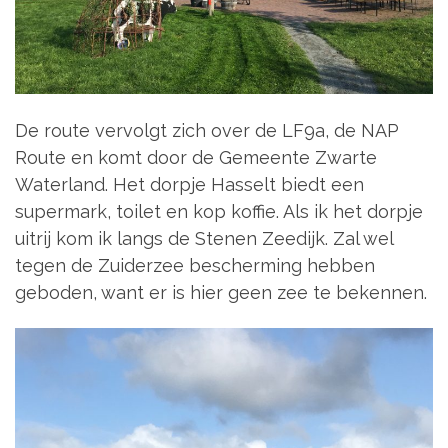
De route vervolgt zich over de LF9a, de NAP
Route en komt door de Gemeente Zwarte
Waterland. Het dorpje Hasselt biedt een
supermark, toilet en kop koffie. Als ik het dorpje
uitrij kom ik langs de Stenen Zeedijk. Zal wel
tegen de Zuiderzee bescherming hebben
geboden, want er is hier geen zee te bekennen.