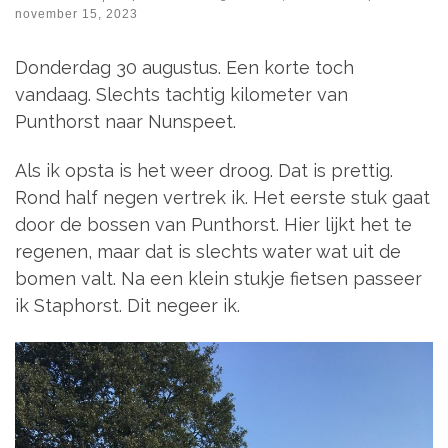
november 15, 2023
Donderdag 30 augustus. Een korte toch
vandaag. Slechts tachtig kilometer van
Punthorst naar Nunspeet.
Als ik opsta is het weer droog. Dat is prettig.
Rond half negen vertrek ik. Het eerste stuk gaat
door de bossen van Punthorst. Hier lijkt het te
regenen, maar dat is slechts water wat uit de
bomen valt. Na een klein stukje fietsen passeer
ik Staphorst. Dit negeer ik.