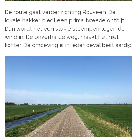
De route gaat verder richting Rouveen. De
lokale bakker biedt een prima tweede ontbijt.
Dan wordt het een stukje stoempen tegen de
wind in. De onverharde weg, maakt het niet
lichter. De omgeving is in ieder geval best aardig.