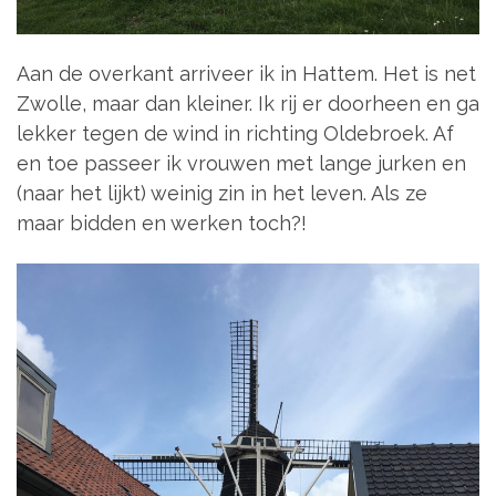
Aan de overkant arriveer ik in Hattem. Het is net
Zwolle, maar dan kleiner. Ik rij er doorheen en ga
lekker tegen de wind in richting Oldebroek. Af
en toe passeer ik vrouwen met lange jurken en
(naar het lijkt) weinig zin in het leven. Als ze
maar bidden en werken toch?!