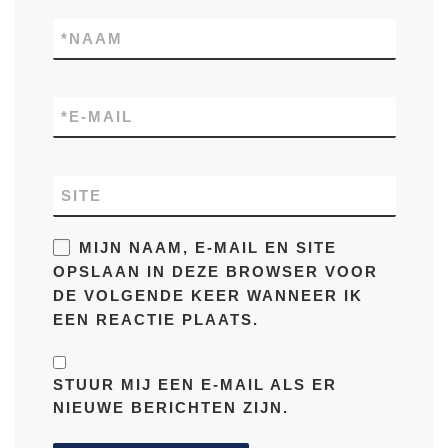
*
NAAM
*
E-MAIL
SITE
MIJN NAAM, E-MAIL EN SITE
OPSLAAN IN DEZE BROWSER VOOR
DE VOLGENDE KEER WANNEER IK
EEN REACTIE PLAATS.
STUUR MIJ EEN E-MAIL ALS ER
NIEUWE BERICHTEN ZIJN.