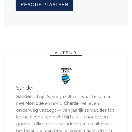
AUTEUR
Sander
Sander
schrijft Silvergazelle.nl, waar hij samen
met
Monique
en hond
Charlie
het leven
onderweg vastlegt — van jaarlijkse tradities tot
kleine avonturen dicht bij huis. Hij houdt van
goede koffie, mooie wandelingen en alles wat
het leven nét een beetje leuker maakt. Op zijn