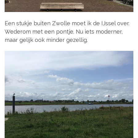
Een stukje buiten Zwolle moet ik de IJssel over.
Wederom met een pontje. Nu iets moderner,
maar gelijk ook minder gezellig.