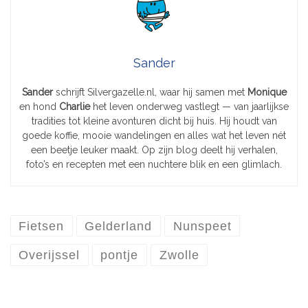
Sander
Sander
schrijft Silvergazelle.nl, waar hij samen met
Monique
en hond
Charlie
het leven onderweg vastlegt — van jaarlijkse
tradities tot kleine avonturen dicht bij huis. Hij houdt van
goede koffie, mooie wandelingen en alles wat het leven nét
een beetje leuker maakt. Op zijn blog deelt hij verhalen,
foto’s en recepten met een nuchtere blik en een glimlach.
Fietsen
Gelderland
Nunspeet
Overijssel
pontje
Zwolle