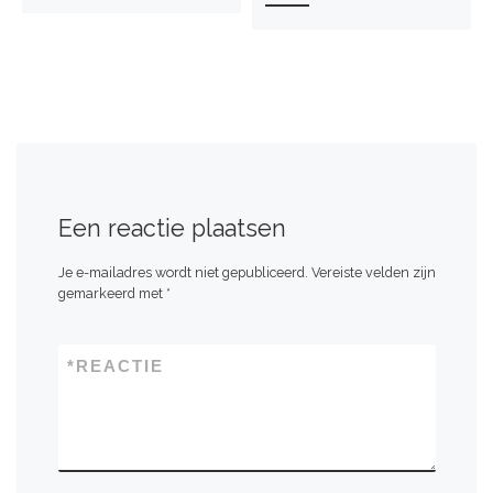
Een reactie plaatsen
Je e-mailadres wordt niet gepubliceerd.
Vereiste velden zijn
gemarkeerd met
*
*
REACTIE