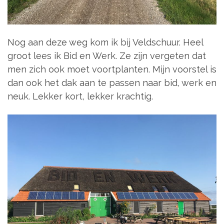
Nog aan deze weg kom ik bij Veldschuur. Heel
groot lees ik Bid en Werk. Ze zijn vergeten dat
men zich ook moet voortplanten. Mijn voorstel is
dan ook het dak aan te passen naar bid, werk en
neuk. Lekker kort, lekker krachtig.