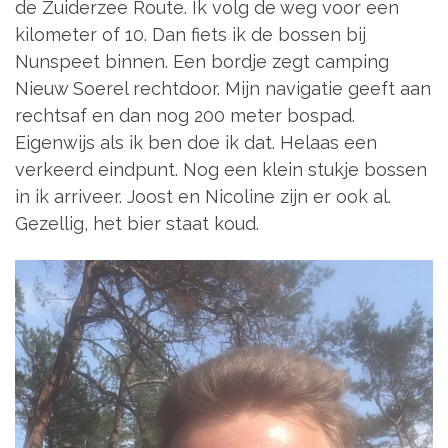
de Zuiderzee Route. Ik volg de weg voor een
kilometer of 10. Dan fiets ik de bossen bij
Nunspeet binnen. Een bordje zegt camping
Nieuw Soerel rechtdoor. Mijn navigatie geeft aan
rechtsaf en dan nog 200 meter bospad.
Eigenwijs als ik ben doe ik dat. Helaas een
verkeerd eindpunt. Nog een klein stukje bossen
in ik arriveer. Joost en Nicoline zijn er ook al.
Gezellig, het bier staat koud.