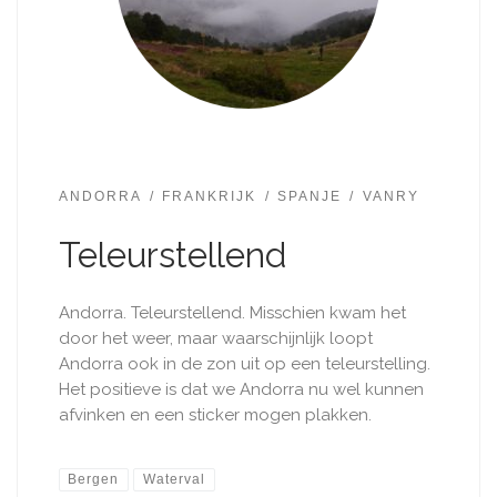
ANDORRA
FRANKRIJK
SPANJE
VANRY
Teleurstellend
Andorra. Teleurstellend. Misschien kwam het
door het weer, maar waarschijnlijk loopt
Andorra ook in de zon uit op een teleurstelling.
Het positieve is dat we Andorra nu wel kunnen
afvinken en een sticker mogen plakken.
Bergen
Waterval