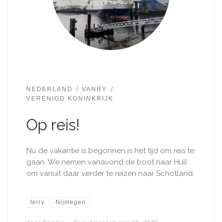
NEDERLAND
VANRY
VERENIGD KONINKRIJK
Op reis!
Nu de vakantie is begonnen is het tijd om reis te
gaan. We nemen vanavond de boot naar Hull
om vanuit daar verder te reizen naar Schotland.
ferry
Nijmegen