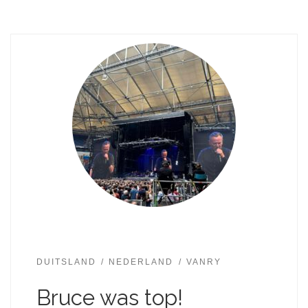
DUITSLAND
NEDERLAND
VANRY
Bruce was top!