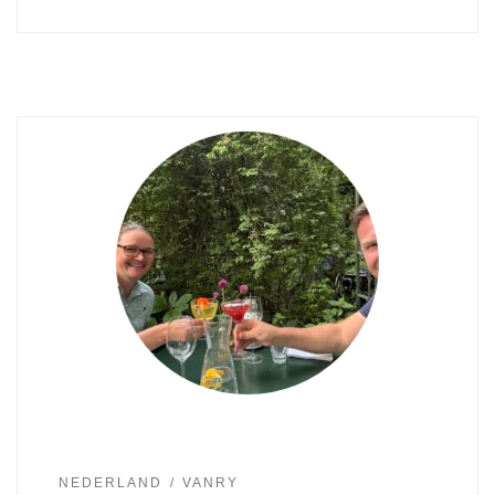
NEDERLAND
VANRY