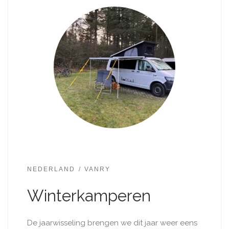
NEDERLAND
VANRY
Winterkamperen
De jaarwisseling brengen we dit jaar weer eens