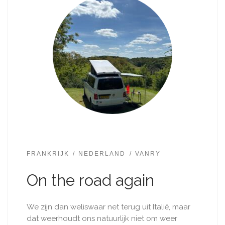
FRANKRIJK
NEDERLAND
VANRY
On the road again
We zijn dan weliswaar net terug uit Italië, maar
dat weerhoudt ons natuurlijk niet om weer