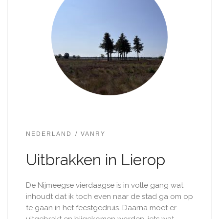
NEDERLAND
VANRY
Uitbrakken in Lierop
De Nijmeegse vierdaagse is in volle gang wat
inhoudt dat ik toch even naar de stad ga​ om op
te gaan in het feestgedruis. Daarna moet er