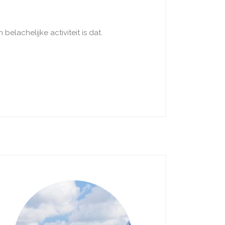
elachelijke activiteit is dat.