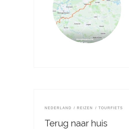
NEDERLAND
REIZEN
TOURFIETS
Terug naar huis