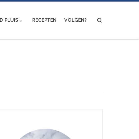
Search
 PLUIS
RECEPTEN
VOLGEN?