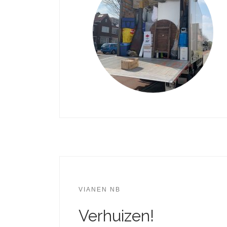
VIANEN NB
Verhuizen!