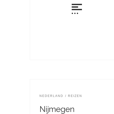
NEDERLAND
REIZEN
Nijmegen