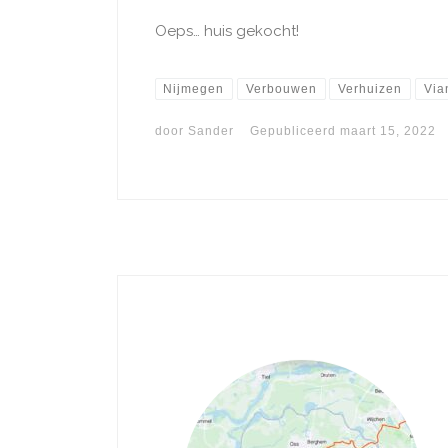
Oeps… huis gekocht!
Nijmegen
Verbouwen
Verhuizen
Via
door
Sander
Gepubliceerd
maart 15, 2022