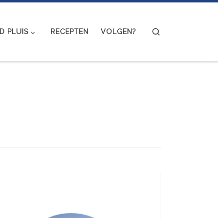
Search
 PLUIS
RECEPTEN
VOLGEN?