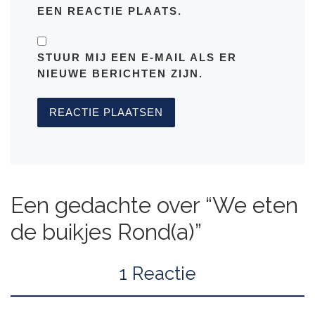
EEN REACTIE PLAATS.
STUUR MIJ EEN E-MAIL ALS ER
NIEUWE BERICHTEN ZIJN.
Een gedachte over “We eten
de buikjes Rond(a)”
1 Reactie