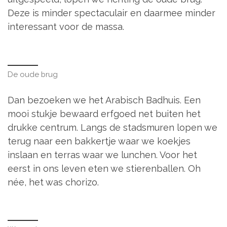
Deze is minder spectaculair en daarmee minder
interessant voor de massa.
De oude brug
Dan bezoeken we het Arabisch Badhuis. Een
mooi stukje bewaard erfgoed net buiten het
drukke centrum. Langs de stadsmuren lopen we
terug naar een bakkertje waar we koekjes
inslaan en terras waar we lunchen. Voor het
eerst in ons leven eten we stierenballen. Oh
née, het was chorizo.