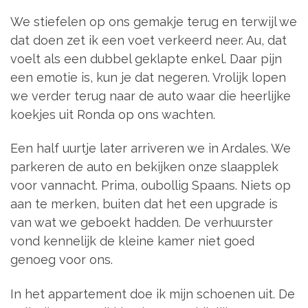
We stiefelen op ons gemakje terug en terwijl we
dat doen zet ik een voet verkeerd neer. Au, dat
voelt als een dubbel geklapte enkel. Daar pijn
een emotie is, kun je dat negeren. Vrolijk lopen
we verder terug naar de auto waar die heerlijke
koekjes uit Ronda op ons wachten.
Een half uurtje later arriveren we in Ardales. We
parkeren de auto en bekijken onze slaapplek
voor vannacht. Prima, oubollig Spaans. Niets op
aan te merken, buiten dat het een upgrade is
van wat we geboekt hadden. De verhuurster
vond kennelijk de kleine kamer niet goed
genoeg voor ons.
In het appartement doe ik mijn schoenen uit. De