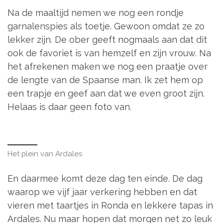
Na de maaltijd nemen we nog een rondje
garnalenspies als toetje. Gewoon omdat ze zo
lekker zijn. De ober geeft nogmaals aan dat dit
ook de favoriet is van hemzelf en zijn vrouw. Na
het afrekenen maken we nog een praatje over
de lengte van de Spaanse man. Ik zet hem op
een trapje en geef aan dat we even groot zijn.
Helaas is daar geen foto van.
Het plein van Ardales
En daarmee komt deze dag ten einde. De dag
waarop we vijf jaar verkering hebben en dat
vieren met taartjes in Ronda en lekkere tapas in
Ardales. Nu maar hopen dat morgen net zo leuk