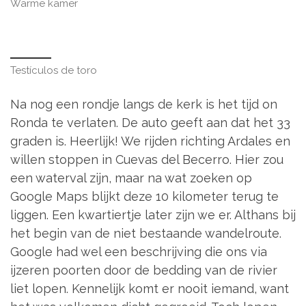
Warme kamer
Testículos de toro
Na nog een rondje langs de kerk is het tijd on
Ronda te verlaten. De auto geeft aan dat het 33
graden is. Heerlijk! We rijden richting Ardales en
willen stoppen in Cuevas del Becerro. Hier zou
een waterval zijn, maar na wat zoeken op
Google Maps blijkt deze 10 kilometer terug te
liggen. Een kwartiertje later zijn we er. Althans bij
het begin van de niet bestaande wandelroute.
Google had wel een beschrijving die ons via
ijzeren poorten door de bedding van de rivier
liet lopen. Kennelijk komt er nooit iemand, want