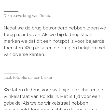
De nieuwe brug van Ronda
Nadat we de brug bewonderd hebben lopen we
terug naar boven. Als we bij de brug staan
merken we dat dit een hotspot is voor bejaarde
toeristen. We passeren de brug en bekijken met
van diverse kanten.
Leuk fotootje op een balkon
We laten de brug voor wat hij is en schieten de
winkelstraat van Ronda in. Het is tijd voor een
gebakje! Als we de winkelstraat hebben
uitgespeeld, lopen we richting de oude brug.