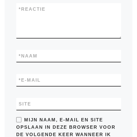
*
REACTIE
*
NAAM
*
E-MAIL
SITE
MIJN NAAM, E-MAIL EN SITE
OPSLAAN IN DEZE BROWSER VOOR
DE VOLGENDE KEER WANNEER IK