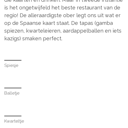
is het ongetwijfeld het beste restaurant van de
regio! De alleraardigste ober legt ons uit wat er
op de Spaanse kaart staat. De tapas (gamba
spiezen, kwarteleieren, aardappelballen en iets
kazigs) smaken perfect.
Spiesje
Balletje
Kwarteltje