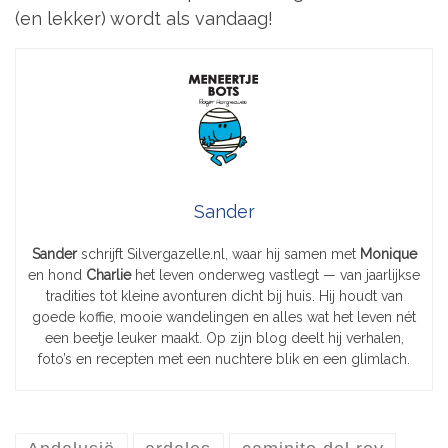
(en lekker) wordt als vandaag!
Sander
Sander
schrijft Silvergazelle.nl, waar hij samen met
Monique
en hond
Charlie
het leven onderweg vastlegt — van jaarlijkse
tradities tot kleine avonturen dicht bij huis. Hij houdt van
goede koffie, mooie wandelingen en alles wat het leven nét
een beetje leuker maakt. Op zijn blog deelt hij verhalen,
foto’s en recepten met een nuchtere blik en een glimlach.