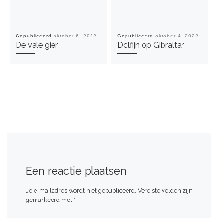
Gepubliceerd
oktober 6, 2022
Gepubliceerd
oktober 4, 2022
De vale gier
Dolfijn op Gibraltar
Een reactie plaatsen
Je e-mailadres wordt niet gepubliceerd.
Vereiste velden zijn
gemarkeerd met
*