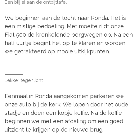
Een blij ei aan de ontbijttafel
We beginnen aan de tocht naar Ronda. Het is
een mistige bedoeling. Met moeite rijdt onze
Fiat 500 de kronkelende bergwegen op. Na een
half uurtje begint het op te klaren en worden
we getrakteerd op mooie uitkijkpunten.
Lekker tegenlicht
Eenmaal in Ronda aangekomen parkeren we
onze auto bij de kerk. We lopen door het oude
stadje en doen een kopje koffie. Na de koffie
beginnen we met een afdaling om een goed
uitzicht te krijgen op de nieuwe brug.