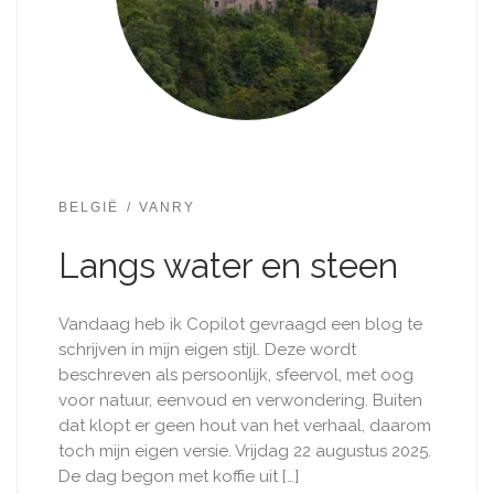
BELGIË
VANRY
Langs water en steen
Vandaag heb ik Copilot gevraagd een blog te
schrijven in mijn eigen stijl. Deze wordt
beschreven als persoonlijk, sfeervol, met oog
voor natuur, eenvoud en verwondering. Buiten
dat klopt er geen hout van het verhaal, daarom
toch mijn eigen versie. Vrijdag 22 augustus 2025.
De dag begon met koffie uit […]