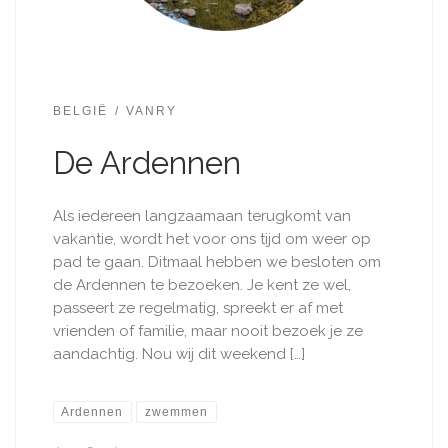
BELGIË
VANRY
De Ardennen
Als iedereen langzaamaan terugkomt van
vakantie, wordt het voor ons tijd om weer op
pad te gaan. Ditmaal hebben we besloten om
de Ardennen te bezoeken. Je kent ze wel,
passeert ze regelmatig, spreekt er af met
vrienden of familie, maar nooit bezoek je ze
aandachtig. Nou wij dit weekend […]
Ardennen
zwemmen