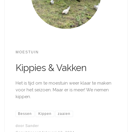
MOESTUIN
Kippies & Vakken
Het is tijd om te moestuin weer klaar te maken
voor het seizoen. Maar er is meer! We nemen
kippen.
Bessen
Kippen
zaaien
door
Sander