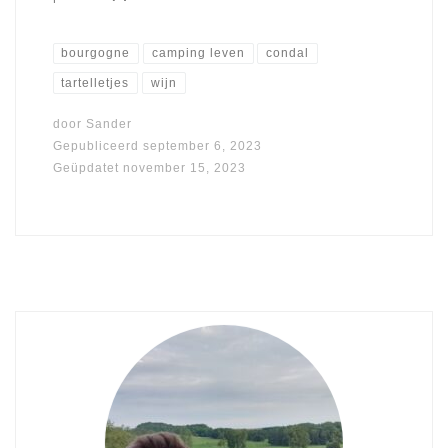
bourgogne
camping leven
condal
tartelletjes
wijn
door
Sander
Gepubliceerd
september 6, 2023
Geüpdatet
november 15, 2023