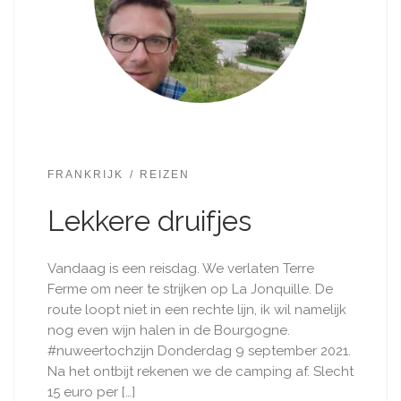
FRANKRIJK
REIZEN
Lekkere druifjes
Vandaag is een reisdag. We verlaten Terre
Ferme om neer te strijken op La Jonquille. De
route loopt niet in een rechte lijn, ik wil namelijk
nog even wijn halen in de Bourgogne.
#nuweertochzijn Donderdag 9 september 2021.
Na het ontbijt rekenen we de camping af. Slecht
15 euro per […]