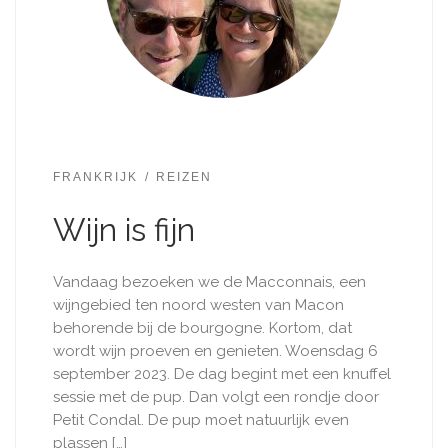
FRANKRIJK
REIZEN
Wijn is fijn
Vandaag bezoeken we de Macconnais, een
wijngebied ten noord westen van Macon
behorende bij de bourgogne. Kortom, dat
wordt wijn proeven en genieten. Woensdag 6
september 2023. De dag begint met een knuffel
sessie met de pup. Dan volgt een rondje door
Petit Condal. De pup moet natuurlijk even
plassen […]