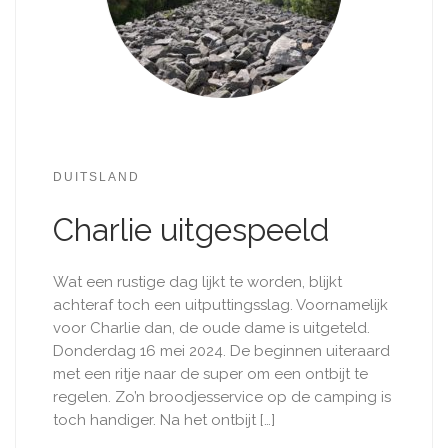
DUITSLAND
Charlie uitgespeeld
Wat een rustige dag lijkt te worden, blijkt
achteraf toch een uitputtingsslag. Voornamelijk
voor Charlie dan, de oude dame is uitgeteld.
Donderdag 16 mei 2024. De beginnen uiteraard
met een ritje naar de super om een ontbijt te
regelen. Zo’n broodjesservice op de camping is
toch handiger. Na het ontbijt […]