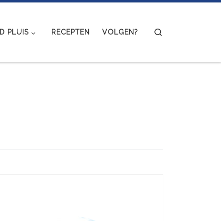
Search
 PLUIS
RECEPTEN
VOLGEN?