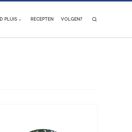
Search
 PLUIS
RECEPTEN
VOLGEN?