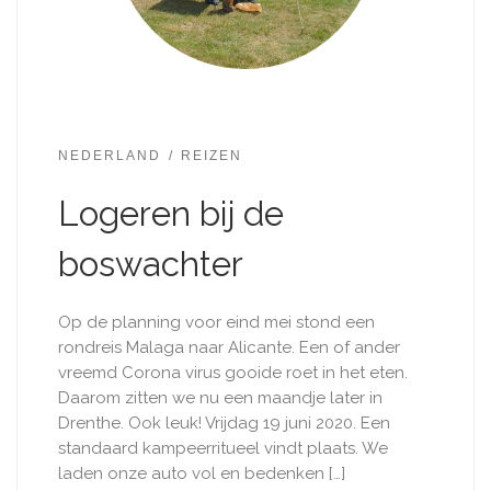
NEDERLAND
REIZEN
Logeren bij de
boswachter
Op de planning voor eind mei stond een
rondreis Malaga naar Alicante. Een of ander
vreemd Corona virus gooide roet in het eten.
Daarom zitten we nu een maandje later in
Drenthe. Ook leuk! Vrijdag 19 juni 2020. Een
standaard kampeerritueel vindt plaats. We
laden onze auto vol en bedenken […]