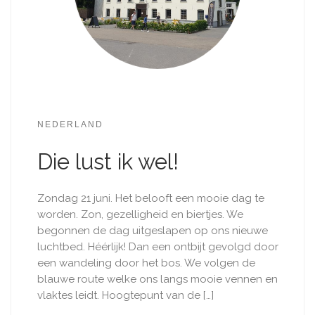
NEDERLAND
Die lust ik wel!
Zondag 21 juni. Het belooft een mooie dag te
worden. Zon, gezelligheid en biertjes. We
begonnen de dag uitgeslapen op ons nieuwe
luchtbed. Héérlijk! Dan een ontbijt gevolgd door
een wandeling door het bos. We volgen de
blauwe route welke ons langs mooie vennen en
vlaktes leidt. Hoogtepunt van de […]