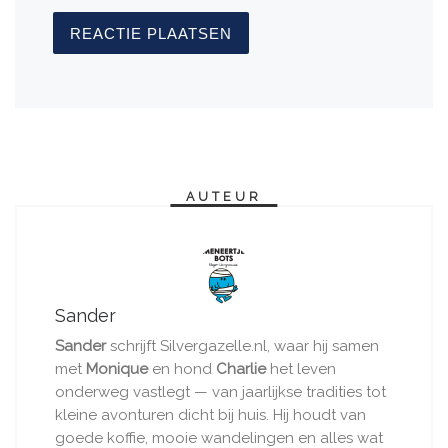
AUTEUR
Sander
Sander
schrijft Silvergazelle.nl, waar hij samen
met
Monique
en hond
Charlie
het leven
onderweg vastlegt — van jaarlijkse tradities tot
kleine avonturen dicht bij huis. Hij houdt van
goede koffie, mooie wandelingen en alles wat