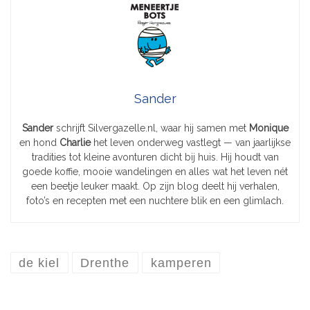
Sander
Sander
schrijft Silvergazelle.nl, waar hij samen met
Monique
en hond
Charlie
het leven onderweg vastlegt — van jaarlijkse
tradities tot kleine avonturen dicht bij huis. Hij houdt van
goede koffie, mooie wandelingen en alles wat het leven nét
een beetje leuker maakt. Op zijn blog deelt hij verhalen,
foto’s en recepten met een nuchtere blik en een glimlach.
de kiel
Drenthe
kamperen