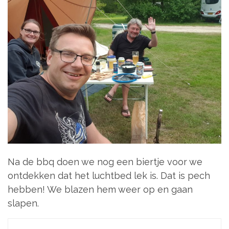
Na de bbq doen we nog een biertje voor we
ontdekken dat het luchtbed lek is. Dat is pech
hebben! We blazen hem weer op en gaan
slapen.