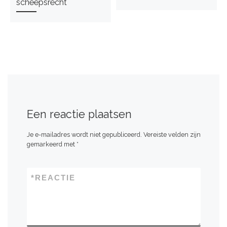
scheepsrecht
Een reactie plaatsen
Je e-mailadres wordt niet gepubliceerd.
Vereiste velden zijn
gemarkeerd met
*
*
REACTIE