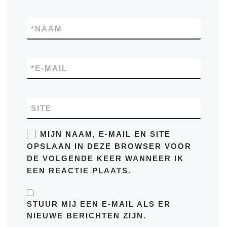
*
NAAM
*
E-MAIL
SITE
MIJN NAAM, E-MAIL EN SITE
OPSLAAN IN DEZE BROWSER VOOR
DE VOLGENDE KEER WANNEER IK
EEN REACTIE PLAATS.
STUUR MIJ EEN E-MAIL ALS ER
NIEUWE BERICHTEN ZIJN.