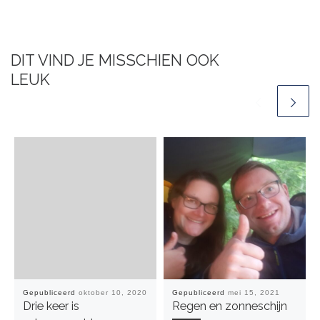
DIT VIND JE MISSCHIEN OOK
LEUK
Gepubliceerd
oktober 10, 2020
Gepubliceerd
mei 15, 2021
Drie keer is
Regen en zonneschijn