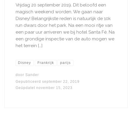
Vrijdag 20 september 2019. Dit beloofd een
magisch weekend worden. We gaan naar
Disney! Belangrijkste reden is natuurlijk de 10k
run dwars door het park. Na een mooi ritje van
een paar uur arriveren we bij hotel Santa Fé. Na
een grondige inspectie van de auto mogen we
het terrein […]
Disney
Frankrijk
parijs
door
Sander
Gepubliceerd
september 22, 2019
Geüpdatet
november 15, 2023