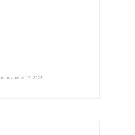
tet
november 15, 2023