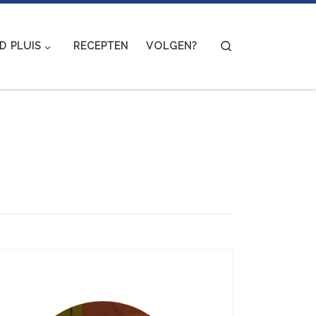
Search
 PLUIS
RECEPTEN
VOLGEN?