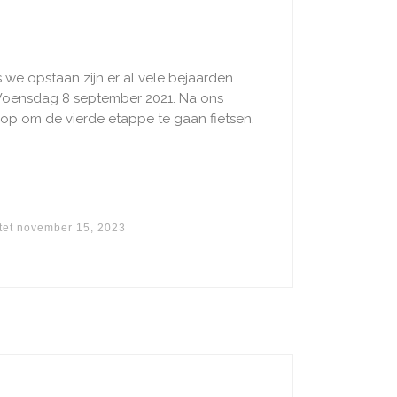
 we opstaan zijn er al vele bejaarden
 Woensdag 8 september 2021. Na ons
 op om de vierde etappe te gaan fietsen.
tet
november 15, 2023