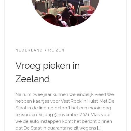
NEDERLAND
REIZEN
Vroeg pieken in
Zeeland
Na ruim twee jaar kunnen we eindelijk weer! We
hebben kaartjes voor Vest Rock in Hulst. Met De
Staat in de line-up belooft het een mooie dag
te worden. Vrijdag 5 november 2021. Vlak voor
we de auto instappen komt het bericht binnen
dat De Staat in quarantaine zit wegens […]