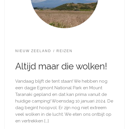
NIEUW ZEELAND
REIZEN
Altijd maar die wolken!
Vandaag blijft de tent staan! We hebben nog
een dagje Egmont National Park en Mount
Taranaki gepland en dat kan prima vanuit de
huidige camping! Woensdag 10 januari 2024. De
dag begint hoopvol. Er zijn nog niet extreem
veel wolken in de lucht. We eten ons ontbijt op
en vertrekken […]