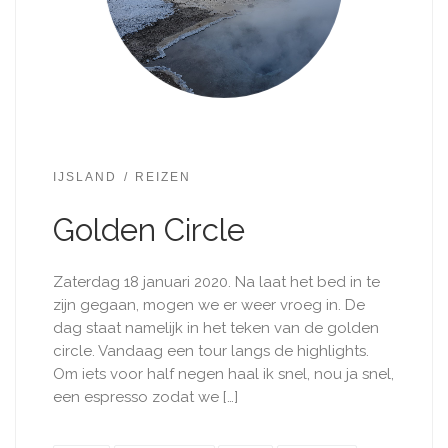
IJSLAND
REIZEN
Golden Circle
Zaterdag 18 januari 2020. Na laat het bed in te
zijn gegaan, mogen we er weer vroeg in. De
dag staat namelijk in het teken van de golden
circle. Vandaag een tour langs de highlights.
Om iets voor half negen haal ik snel, nou ja snel,
een espresso zodat we […]