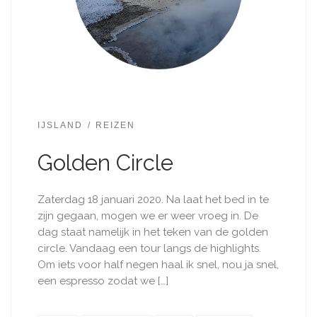
IJSLAND
REIZEN
Golden Circle
Zaterdag 18 januari 2020. Na laat het bed in te
zijn gegaan, mogen we er weer vroeg in. De
dag staat namelijk in het teken van de golden
circle. Vandaag een tour langs de highlights.
Om iets voor half negen haal ik snel, nou ja snel,
een espresso zodat we […]