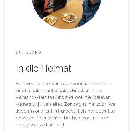
DUITSLAND
In die Heimat
Het tweede deel van onze voorjaarsvakantie
vindt plaats in het plaatsje Brücken in het
Reinland-Pfalz te Duitsland. ook hier beleven
we natuurlijk van alles. Zondag 12 mei 2024. We
liggen in ons tent in Hurecourt als het begint te
onweren. Charlie vindt het helemaal niets en
nodigt zichzelf uit in […]