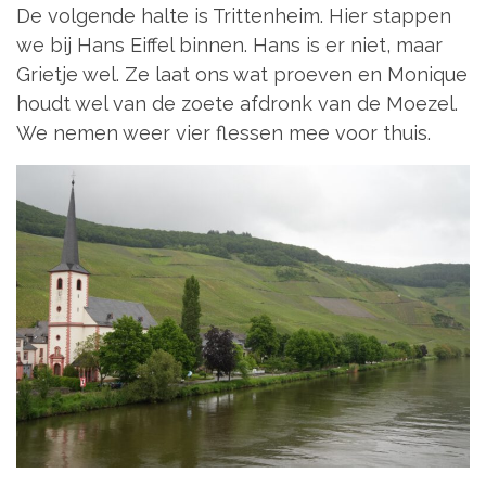
De volgende halte is Trittenheim. Hier stappen
we bij Hans Eiffel binnen. Hans is er niet, maar
Grietje wel. Ze laat ons wat proeven en Monique
houdt wel van de zoete afdronk van de Moezel.
We nemen weer vier flessen mee voor thuis.