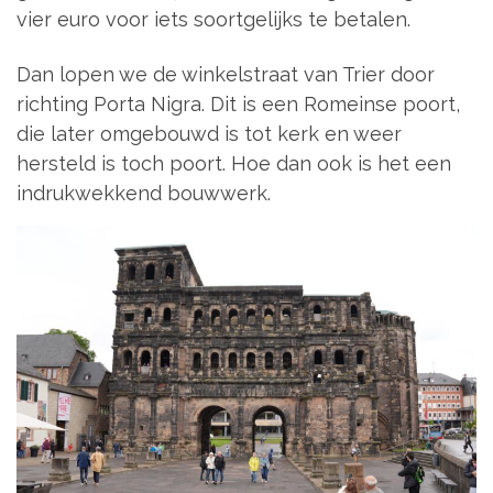
vier euro voor iets soortgelijks te betalen.
Dan lopen we de winkelstraat van Trier door
richting Porta Nigra. Dit is een Romeinse poort,
die later omgebouwd is tot kerk en weer
hersteld is toch poort. Hoe dan ook is het een
indrukwekkend bouwwerk.