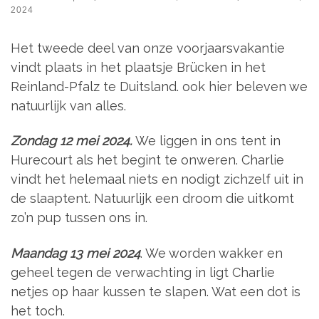
2024
Het tweede deel van onze voorjaarsvakantie
vindt plaats in het plaatsje Brücken in het
Reinland-Pfalz te Duitsland. ook hier beleven we
natuurlijk van alles.
Zondag 12 mei 2024.
We liggen in ons tent in
Hurecourt als het begint te onweren. Charlie
vindt het helemaal niets en nodigt zichzelf uit in
de slaaptent. Natuurlijk een droom die uitkomt
zo’n pup tussen ons in.
Maandag 13 mei 2024
. We worden wakker en
geheel tegen de verwachting in ligt Charlie
netjes op haar kussen te slapen. Wat een dot is
het toch.