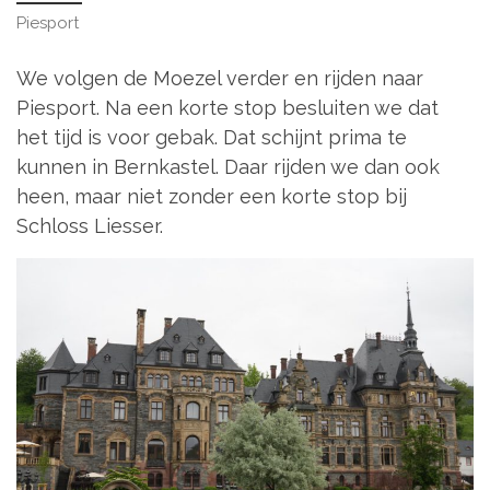
Piesport
We volgen de Moezel verder en rijden naar
Piesport. Na een korte stop besluiten we dat
het tijd is voor gebak. Dat schijnt prima te
kunnen in Bernkastel. Daar rijden we dan ook
heen, maar niet zonder een korte stop bij
Schloss Liesser.