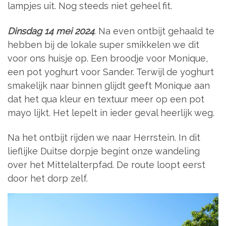
lampjes uit. Nog steeds niet geheel fit.
Dinsdag 14 mei 2024
. Na even ontbijt gehaald te
hebben bij de lokale super smikkelen we dit
voor ons huisje op. Een broodje voor Monique,
een pot yoghurt voor Sander. Terwijl de yoghurt
smakelijk naar binnen glijdt geeft Monique aan
dat het qua kleur en textuur meer op een pot
mayo lijkt. Het lepelt in ieder geval heerlijk weg.
Na het ontbijt rijden we naar Herrstein. In dit
lieflijke Duitse dorpje begint onze wandeling
over het Mittelalterpfad. De route loopt eerst
door het dorp zelf.