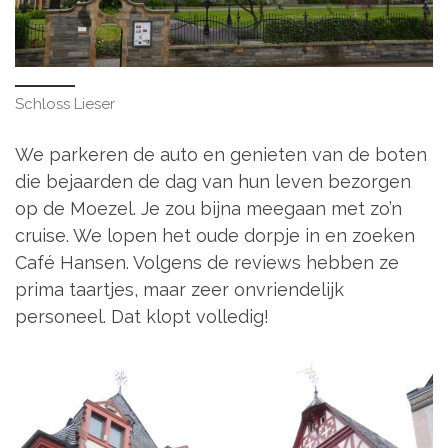
Schloss Lieser
We parkeren de auto en genieten van de boten
die bejaarden de dag van hun leven bezorgen
op de Moezel. Je zou bijna meegaan met zo’n
cruise. We lopen het oude dorpje in en zoeken
Café Hansen. Volgens de reviews hebben ze
prima taartjes, maar zeer onvriendelijk
personeel. Dat klopt volledig!