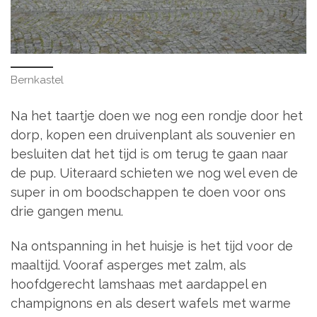
Bernkastel
Na het taartje doen we nog een rondje door het
dorp, kopen een druivenplant als souvenier en
besluiten dat het tijd is om terug te gaan naar
de pup. Uiteraard schieten we nog wel even de
super in om boodschappen te doen voor ons
drie gangen menu.
Na ontspanning in het huisje is het tijd voor de
maaltijd. Vooraf asperges met zalm, als
hoofdgerecht lamshaas met aardappel en
champignons en als desert wafels met warme