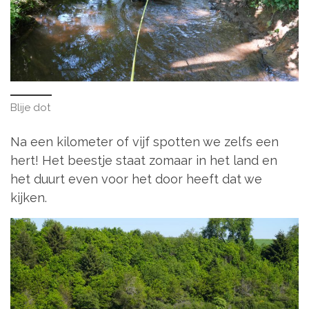
Blije dot
Na een kilometer of vijf spotten we zelfs een
hert! Het beestje staat zomaar in het land en
het duurt even voor het door heeft dat we
kijken.