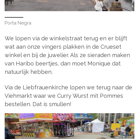
Porta Negra
We lopen via de winkelstraat terug en er blijft
wat aan onze vingers plakken in de Crueset
winkel en bij de juwelier. Als ze sieraden maken
van Haribo beertjes, dan moet Monique dat
natuurlijk hebben.
Via de Liebfrauenkirche lopen we terug naar de
Viehmarkt waar we Curry Wurst mit Pommes
bestellen. Dat is smullen!