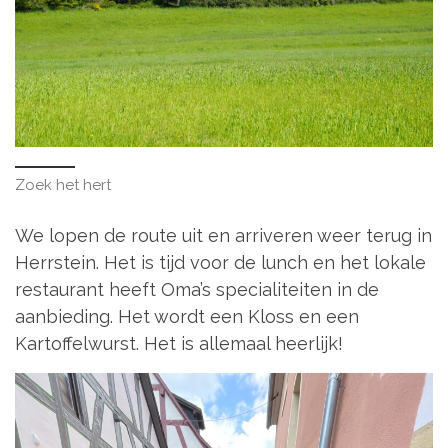
Zoek het hert
We lopen de route uit en arriveren weer terug in
Herrstein. Het is tijd voor de lunch en het lokale
restaurant heeft Oma’s specialiteiten in de
aanbieding. Het wordt een Kloss en een
Kartoffelwurst. Het is allemaal heerlijk!