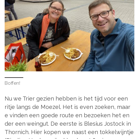
Boffen!
Nu we Trier gezien hebben is het tijd voor een
ritje langs de Moezel. Het is even zoeken, maar
e vinden een goede route en bezoeken het en
der een weingut. De eerste is Blesius Jostock in
Thornich. Hier kopen we naast een tokkelwijntje