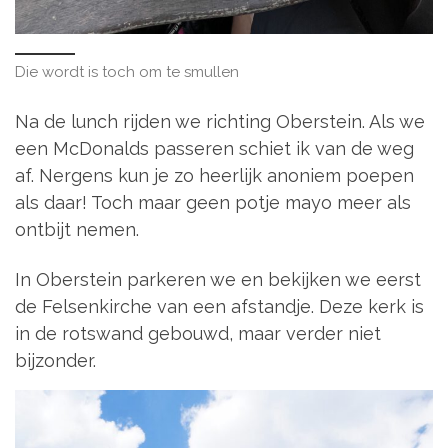
Die wordt is toch om te smullen
Na de lunch rijden we richting Oberstein. Als we
een McDonalds passeren schiet ik van de weg
af. Nergens kun je zo heerlijk anoniem poepen
als daar! Toch maar geen potje mayo meer als
ontbijt nemen.
In Oberstein parkeren we en bekijken we eerst
de Felsenkirche van een afstandje. Deze kerk is
in de rotswand gebouwd, maar verder niet
bijzonder.