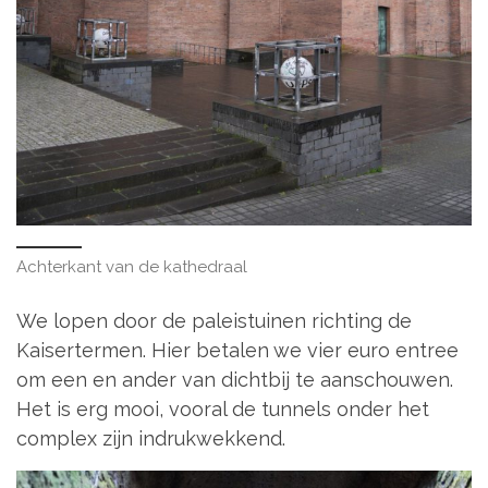
Achterkant van de kathedraal
We lopen door de paleistuinen richting de
Kaisertermen. Hier betalen we vier euro entree
om een en ander van dichtbij te aanschouwen.
Het is erg mooi, vooral de tunnels onder het
complex zijn indrukwekkend.