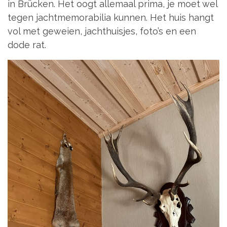
in Brücken. Het oogt allemaal prima, je moet wel
tegen jachtmemorabilia kunnen. Het huis hangt
vol met geweien, jachthuisjes, foto’s en een
dode rat.