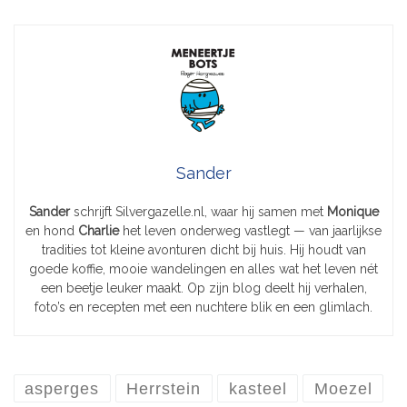
Sander
Sander
schrijft Silvergazelle.nl, waar hij samen met
Monique
en hond
Charlie
het leven onderweg vastlegt — van jaarlijkse
tradities tot kleine avonturen dicht bij huis. Hij houdt van
goede koffie, mooie wandelingen en alles wat het leven nét
een beetje leuker maakt. Op zijn blog deelt hij verhalen,
foto’s en recepten met een nuchtere blik en een glimlach.
asperges
Herrstein
kasteel
Moezel