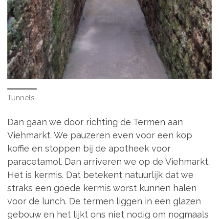
Tunnels
Dan gaan we door richting de Termen aan
Viehmarkt. We pauzeren even voor een kop
koffie en stoppen bij de apotheek voor
paracetamol. Dan arriveren we op de Viehmarkt.
Het is kermis. Dat betekent natuurlijk dat we
straks een goede kermis worst kunnen halen
voor de lunch. De termen liggen in een glazen
gebouw en het lijkt ons niet nodig om nogmaals