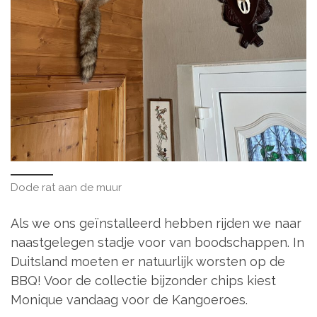
Dode rat aan de muur
Als we ons geïnstalleerd hebben rijden we naar
naastgelegen stadje voor van boodschappen. In
Duitsland moeten er natuurlijk worsten op de
BBQ! Voor de collectie bijzonder chips kiest
Monique vandaag voor de Kangoeroes.