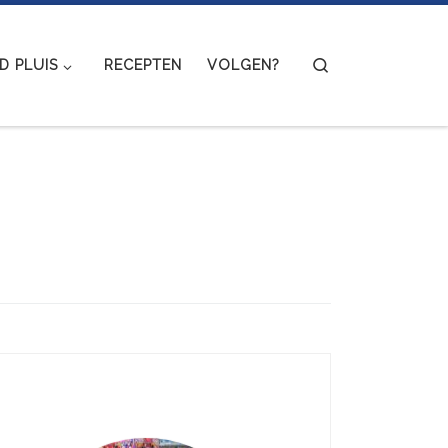
Search
 PLUIS
RECEPTEN
VOLGEN?