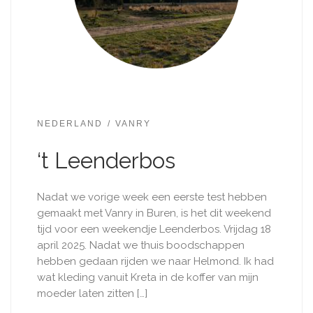
NEDERLAND
VANRY
‘t Leenderbos
Nadat we vorige week een eerste test hebben
gemaakt met Vanry in Buren, is het dit weekend
tijd voor een weekendje Leenderbos. Vrijdag 18
april 2025. Nadat we thuis boodschappen
hebben gedaan rijden we naar Helmond. Ik had
wat kleding vanuit Kreta in de koffer van mijn
moeder laten zitten […]