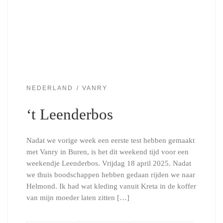
NEDERLAND
VANRY
‘t Leenderbos
Nadat we vorige week een eerste test hebben gemaakt
met Vanry in Buren, is het dit weekend tijd voor een
weekendje Leenderbos. Vrijdag 18 april 2025. Nadat
we thuis boodschappen hebben gedaan rijden we naar
Helmond. Ik had wat kleding vanuit Kreta in de koffer
van mijn moeder laten zitten […]