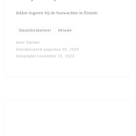
lekker logeren bij de boswachter in Ermelo
Staatsbosbeheer
Veluwe
door
Sander
Gepubliceerd
augustus 30, 2020
Geüpdatet
november 15, 2023