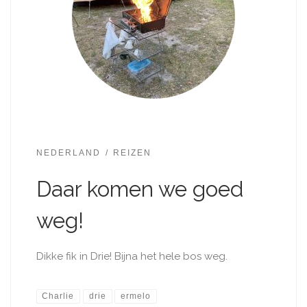
NEDERLAND
REIZEN
Daar komen we goed
weg!
Dikke fik in Drie! Bijna het hele bos weg.
Charlie
drie
ermelo