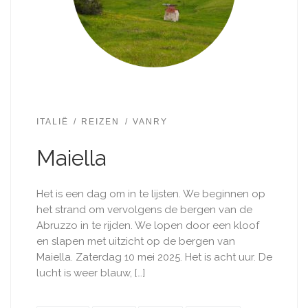
ITALIË
REIZEN
VANRY
Maiella
Het is een dag om in te lijsten. We beginnen op
het strand om vervolgens de bergen van de
Abruzzo in te rijden. We lopen door een kloof
en slapen met uitzicht op de bergen van
Maiella. Zaterdag 10 mei 2025. Het is acht uur. De
lucht is weer blauw, […]