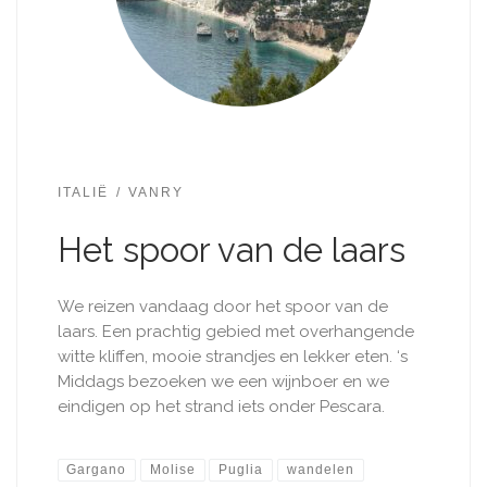
ITALIË
VANRY
Het spoor van de laars
We reizen vandaag door het spoor van de
laars. Een prachtig gebied met overhangende
witte kliffen, mooie strandjes en lekker eten. ‘s
Middags bezoeken we een wijnboer en we
eindigen op het strand iets onder Pescara.
Gargano
Molise
Puglia
wandelen