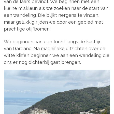
van de laars bevindt. We beginnen met een
kleine miskleun als we zoeken naar de start van
een wandeling. Die blijkt nergens te vinden,
maar gelukkig rijden we door een gebied met
prachtige olijfbomen.
We beginnen aan een tocht langs de kustlijn
van Gargano. Na magnifieke uitzichten over de
witte kliffen beginnen we aan een wandeling die
ons er nog dichterbij gaat brengen.