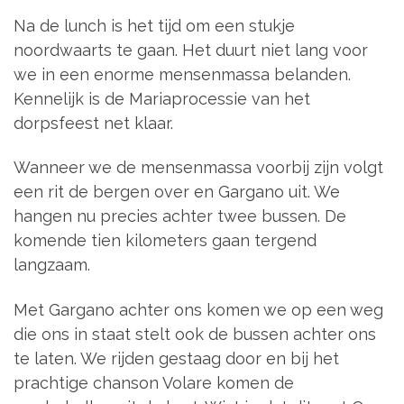
Na de lunch is het tijd om een stukje
noordwaarts te gaan. Het duurt niet lang voor
we in een enorme mensenmassa belanden.
Kennelijk is de Mariaprocessie van het
dorpsfeest net klaar.
Wanneer we de mensenmassa voorbij zijn volgt
een rit de bergen over en Gargano uit. We
hangen nu precies achter twee bussen. De
komende tien kilometers gaan tergend
langzaam.
Met Gargano achter ons komen we op een weg
die ons in staat stelt ook de bussen achter ons
te laten. We rijden gestaag door en bij het
prachtige chanson Volare komen de