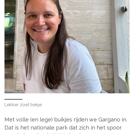
Lekker zoet bekje
Met volle (en lege) buikjes rijden we Gargano in.
Dat is het nationale park dat zich in het spoor