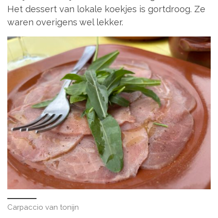
Het dessert van lokale koekjes is gortdroog. Ze
waren overigens wel lekker.
Carpaccio van tonijn