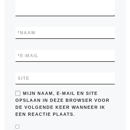
*
NAAM
*
E-MAIL
SITE
MIJN NAAM, E-MAIL EN SITE
OPSLAAN IN DEZE BROWSER VOOR
DE VOLGENDE KEER WANNEER IK
EEN REACTIE PLAATS.