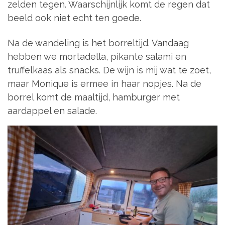
zelden tegen. Waarschijnlijk komt de regen dat
beeld ook niet echt ten goede.
Na de wandeling is het borreltijd. Vandaag
hebben we mortadella, pikante salami en
truffelkaas als snacks. De wijn is mij wat te zoet,
maar Monique is ermee in haar nopjes. Na de
borrel komt de maaltijd, hamburger met
aardappel en salade.