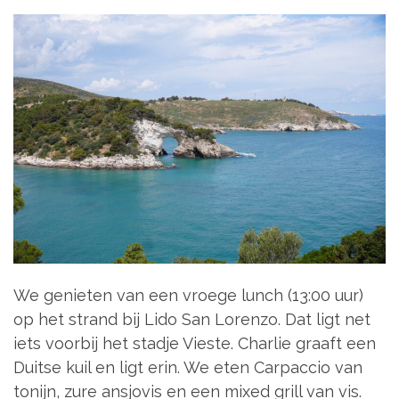
We genieten van een vroege lunch (13:00 uur)
op het strand bij Lido San Lorenzo. Dat ligt net
iets voorbij het stadje Vieste. Charlie graaft een
Duitse kuil en ligt erin. We eten Carpaccio van
tonijn, zure ansjovis en een mixed grill van vis.