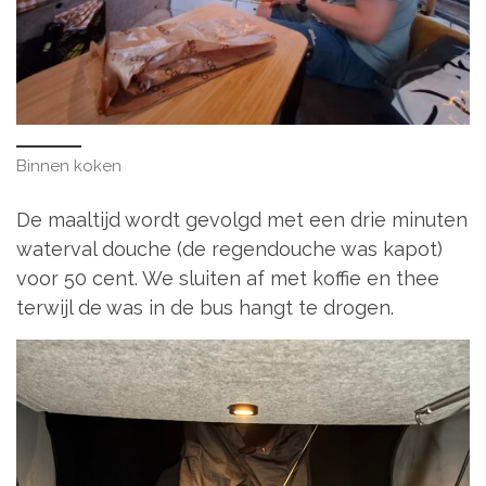
Binnen koken
De maaltijd wordt gevolgd met een drie minuten
waterval douche (de regendouche was kapot)
voor 50 cent. We sluiten af met koffie en thee
terwijl de was in de bus hangt te drogen.