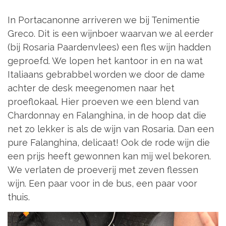
In Portacanonne arriveren we bij Tenimentie
Greco. Dit is een wijnboer waarvan we al eerder
(bij Rosaria Paardenvlees) een fles wijn hadden
geproefd. We lopen het kantoor in en na wat
Italiaans gebrabbel worden we door de dame
achter de desk meegenomen naar het
proeflokaal. Hier proeven we een blend van
Chardonnay en Falanghina, in de hoop dat die
net zo lekker is als de wijn van Rosaria. Dan een
pure Falanghina, delicaat! Ook de rode wijn die
een prijs heeft gewonnen kan mij wel bekoren.
We verlaten de proeverij met zeven flessen
wijn. Een paar voor in de bus, een paar voor
thuis.