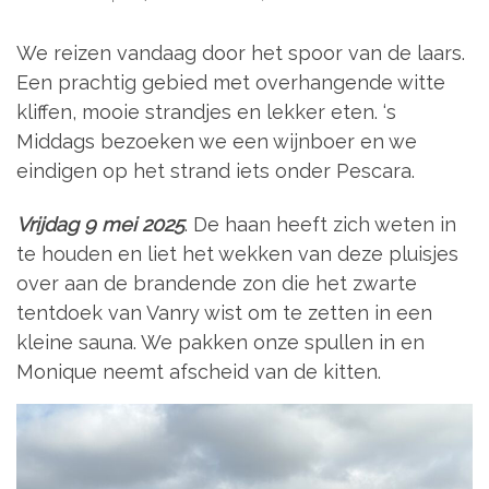
We reizen vandaag door het spoor van de laars.
Een prachtig gebied met overhangende witte
kliffen, mooie strandjes en lekker eten. ‘s
Middags bezoeken we een wijnboer en we
eindigen op het strand iets onder Pescara.
Vrijdag 9 mei 2025
. De haan heeft zich weten in
te houden en liet het wekken van deze pluisjes
over aan de brandende zon die het zwarte
tentdoek van Vanry wist om te zetten in een
kleine sauna. We pakken onze spullen in en
Monique neemt afscheid van de kitten.