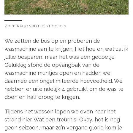
Zo maak je van niets nog iets
We zetten de bus op en proberen de
wasmachine aan te krijgen. Het hoe en wat zal ik
jullie besparen, maar het was een gedoetje.
Gelukkig stond de opvangbak van de
wasmachine muntjes open en hadden we
daarmee een ongelimiteerde hoeveelheid. We
hebben er uiteindelijk 4 gebruikt om de was te
doen en half droog te krijgen.
Tijdens het wassen lopen we even naar het
strand hier. Wat een treurnis! Okay, het is nog
geen seizoen, maar zo’n vergane glorie kom je