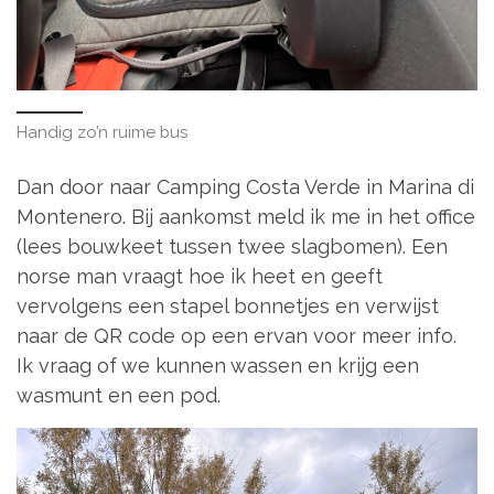
Handig zo’n ruime bus
Dan door naar Camping Costa Verde in Marina di
Montenero. Bij aankomst meld ik me in het office
(lees bouwkeet tussen twee slagbomen). Een
norse man vraagt hoe ik heet en geeft
vervolgens een stapel bonnetjes en verwijst
naar de QR code op een ervan voor meer info.
Ik vraag of we kunnen wassen en krijg een
wasmunt en een pod.