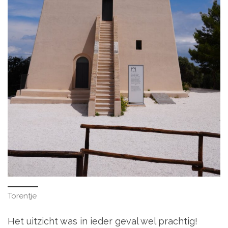
Torentje
Het uitzicht was in ieder geval wel prachtig!