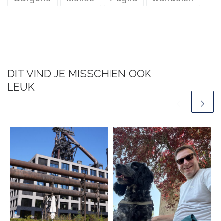
DIT VIND JE MISSCHIEN OOK
LEUK