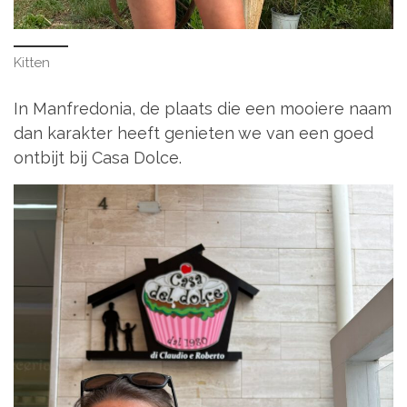
Kitten
In Manfredonia, de plaats die een mooiere naam
dan karakter heeft genieten we van een goed
ontbijt bij Casa Dolce.