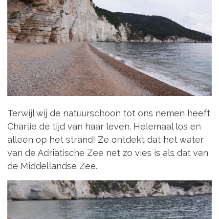
Terwijl wij de natuurschoon tot ons nemen heeft
Charlie de tijd van haar leven. Helemaal los en
alleen op het strand! Ze ontdekt dat het water
van de Adriatische Zee net zo vies is als dat van
de Middellandse Zee.