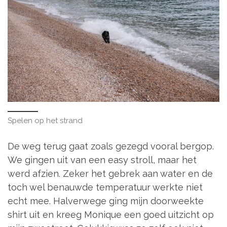
Spelen op het strand
De weg terug gaat zoals gezegd vooral bergop.
We gingen uit van een easy stroll, maar het
werd afzien. Zeker het gebrek aan water en de
toch wel benauwde temperatuur werkte niet
echt mee. Halverwege ging mijn doorweekte
shirt uit en kreeg Monique een goed uitzicht op