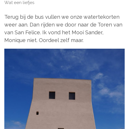
Wat een liefjes
Terug bij de bus vullen we onze watertekorten
weer aan. Dan rijden we door naar de Toren van
van San Felice. Ik vond het Mooi Sander,
Monique niet. Oordeel zelf maar.