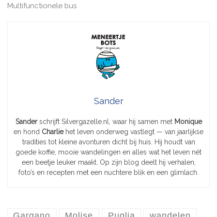
Multifunctionele bus
Sander
Sander
schrijft Silvergazelle.nl, waar hij samen met
Monique
en hond
Charlie
het leven onderweg vastlegt — van jaarlijkse
tradities tot kleine avonturen dicht bij huis. Hij houdt van
goede koffie, mooie wandelingen en alles wat het leven nét
een beetje leuker maakt. Op zijn blog deelt hij verhalen,
foto’s en recepten met een nuchtere blik en een glimlach.
Gargano
Molise
Puglia
wandelen