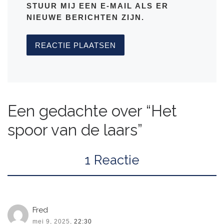
STUUR MIJ EEN E-MAIL ALS ER
NIEUWE BERICHTEN ZIJN.
Een gedachte over “Het
spoor van de laars”
1 Reactie
Fred
mei 9, 2025,
22:30