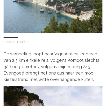
Lekker uitzicht
De wandeling loopt naar Vignanotica, een pad
van 2,3 km enkele reis. Volgens Komoot slechts
30 hoogtemeters, volgens mijn meting 245.
Evengoed brengt het ons dus naar een mooi
kiezelstrand met witte overhangende kliffen.