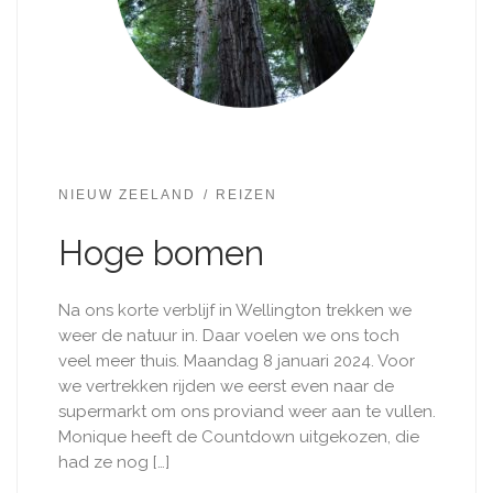
NIEUW ZEELAND
REIZEN
Hoge bomen
Na ons korte verblijf in Wellington trekken we
weer de natuur in. Daar voelen we ons toch
veel meer thuis. Maandag 8 januari 2024. Voor
we vertrekken rijden we eerst even naar de
supermarkt om ons proviand weer aan te vullen.
Monique heeft de Countdown uitgekozen, die
had ze nog […]