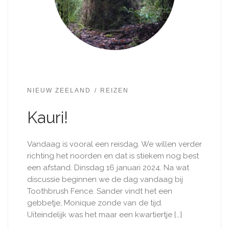
NIEUW ZEELAND
REIZEN
Kauri!
Vandaag is vooral een reisdag. We willen verder
richting het noorden en dat is stiekem nog best
een afstand. Dinsdag 16 januari 2024. Na wat
discussie beginnen we de dag vandaag bij
Toothbrush Fence. Sander vindt het een
gebbetje, Monique zonde van de tijd.
Uiteindelijk was het maar een kwartiertje […]