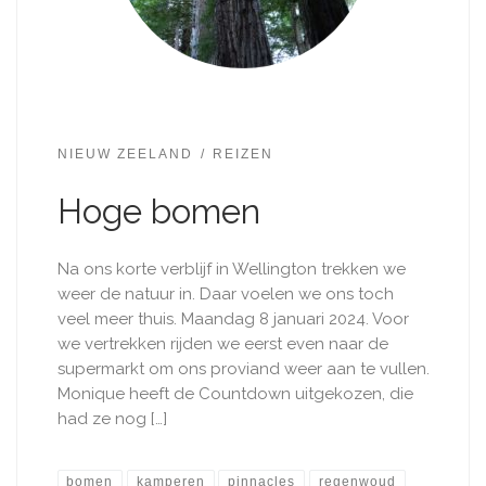
NIEUW ZEELAND
REIZEN
Hoge bomen
Na ons korte verblijf in Wellington trekken we
weer de natuur in. Daar voelen we ons toch
veel meer thuis. Maandag 8 januari 2024. Voor
we vertrekken rijden we eerst even naar de
supermarkt om ons proviand weer aan te vullen.
Monique heeft de Countdown uitgekozen, die
had ze nog […]
bomen
kamperen
pinnacles
regenwoud