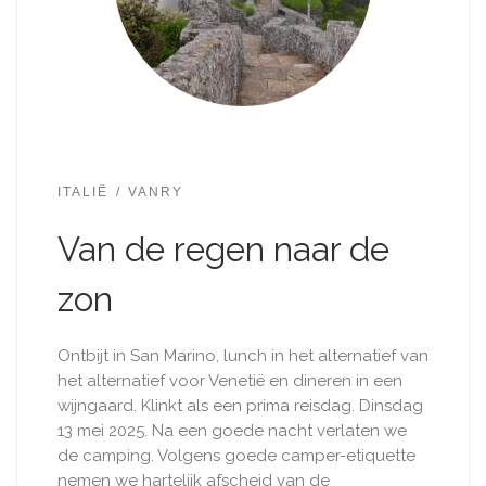
ITALIË
VANRY
Van de regen naar de
zon
Ontbijt in San Marino, lunch in het alternatief van
het alternatief voor Venetië en dineren in een
wijngaard. Klinkt als een prima reisdag. Dinsdag
13 mei 2025. Na een goede nacht verlaten we
de camping. Volgens goede camper-etiquette
nemen we hartelijk afscheid van de