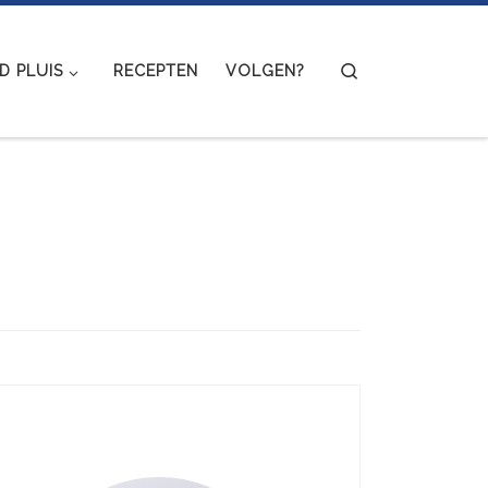
Search
 PLUIS
RECEPTEN
VOLGEN?