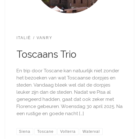
ITALIË
VANRY
Toscaans Trio
En trip door Toscane kan natuurlijk niet zonder
het bezoeken van wat Toscaanse dorpjes en
steden. Vandaag bleek wel dat de dorpjes
leuker zijn dan de steden. Nadat we Pisa al
genegeerd hadden, gaat dat ook zeker met
Florence gebeuren. Woensdag 30 april 2025. Na
een rustige en goede nacht […]
Siena
Toscane
Volterra
Waterval