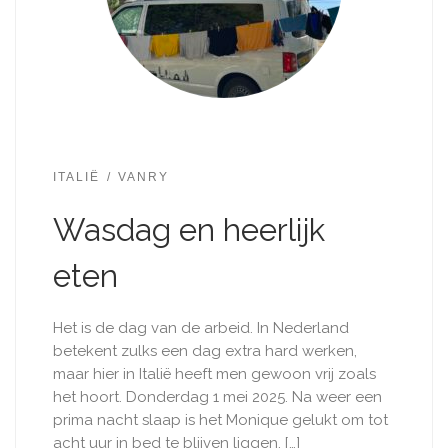
ITALIË
VANRY
Wasdag en heerlijk
eten
Het is de dag van de arbeid. In Nederland
betekent zulks een dag extra hard werken,
maar hier in Italië heeft men gewoon vrij zoals
het hoort. Donderdag 1 mei 2025. Na weer een
prima nacht slaap is het Monique gelukt om tot
acht uur in bed te blijven liggen. […]