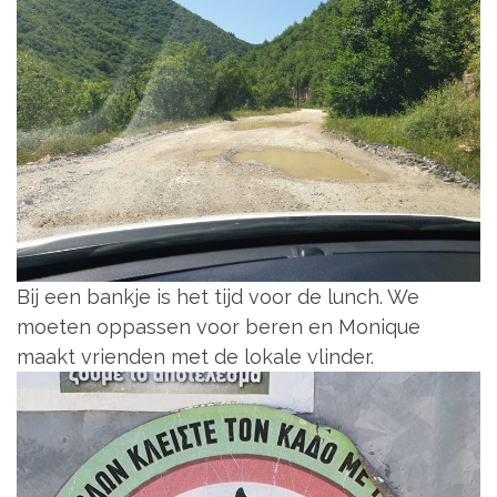
Bij een bankje is het tijd voor de lunch. We
moeten oppassen voor beren en Monique
maakt vrienden met de lokale vlinder.