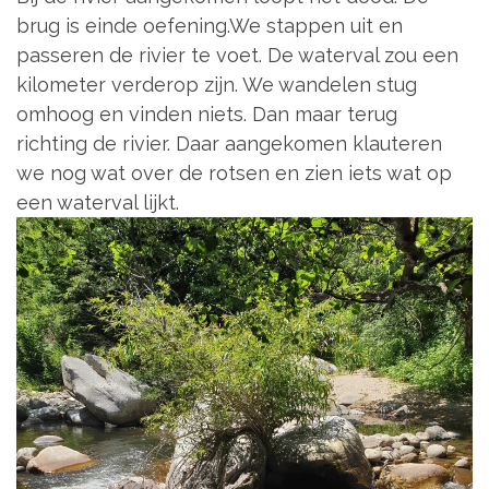
brug is einde oefening.We stappen uit en
passeren de rivier te voet. De waterval zou een
kilometer verderop zijn. We wandelen stug
omhoog en vinden niets. Dan maar terug
richting de rivier. Daar aangekomen klauteren
we nog wat over de rotsen en zien iets wat op
een waterval lijkt.