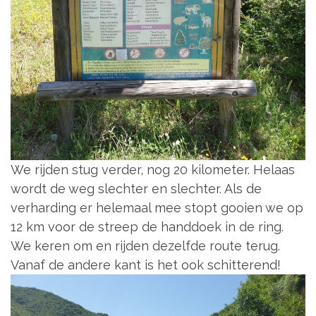
We rijden stug verder, nog 20 kilometer. Helaas
wordt de weg slechter en slechter. Als de
verharding er helemaal mee stopt gooien we op
12 km voor de streep de handdoek in de ring.
We keren om en rijden dezelfde route terug.
Vanaf de andere kant is het ook schitterend!