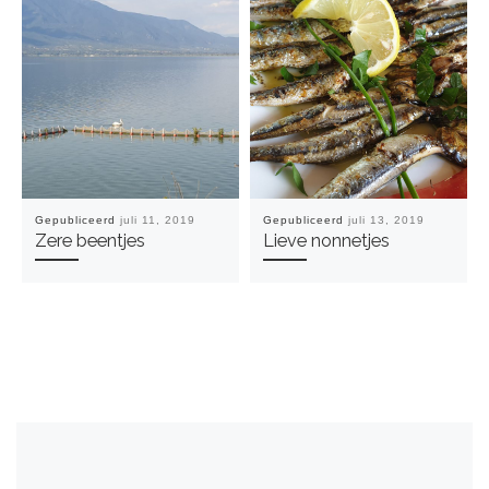
Gepubliceerd
juli 11, 2019
Gepubliceerd
juli 13, 2019
Zere beentjes
Lieve nonnetjes