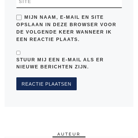
SITE
MIJN NAAM, E-MAIL EN SITE
OPSLAAN IN DEZE BROWSER VOOR
DE VOLGENDE KEER WANNEER IK
EEN REACTIE PLAATS.
STUUR MIJ EEN E-MAIL ALS ER
NIEUWE BERICHTEN ZIJN.
AUTEUR