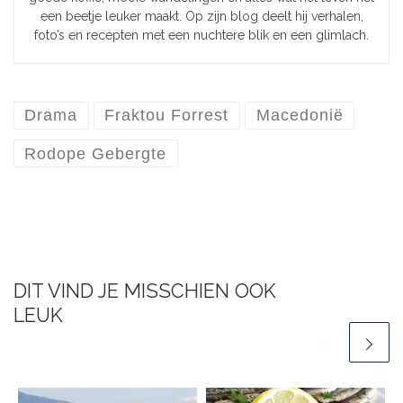
een beetje leuker maakt. Op zijn blog deelt hij verhalen,
foto’s en recepten met een nuchtere blik en een glimlach.
Drama
Fraktou Forrest
Macedonië
Rodope Gebergte
DIT VIND JE MISSCHIEN OOK
LEUK