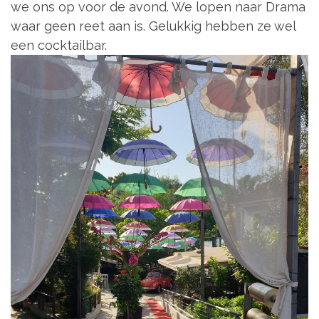
we ons op voor de avond. We lopen naar Drama
waar geen reet aan is. Gelukkig hebben ze wel
een cocktailbar.