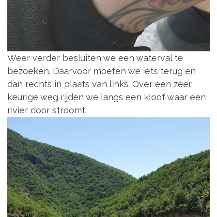
Weer verder besluiten we een waterval te
bezoeken. Daarvoor moeten we iets terug en
dan rechts in plaats van links. Over een zeer
keurige weg rijden we langs een kloof waar een
rivier door stroomt.