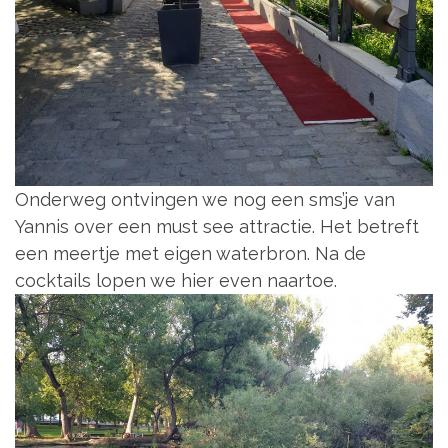
Onderweg ontvingen we nog een sms’je van
Yannis over een must see attractie. Het betreft
een meertje met eigen waterbron. Na de
cocktails lopen we hier even naartoe.