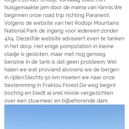
huisgemaakte jam door de mama van Yannis.We
beginnen onze road trip richting Paranesti.
Volgens de website van het Rodopi Mountains
National Park de ingang voor iedereen zonder
4X4. Diezelfde website adviseert even te tanken
in het dorp. Het enige pompstation in kleine
stadje is gesloten, maar met nog genoeg
benzine in de tank is dat geen probleem. Wel
halen we wat proviand alvorens we de bergen
in rijden.Slechts 50 km moeten we naar onze
bestemming in Fraktou Forest.De weg begint
bochtig en biedt al snel mooie vergezichten
over een stuwmeer en bijbehorende dam.