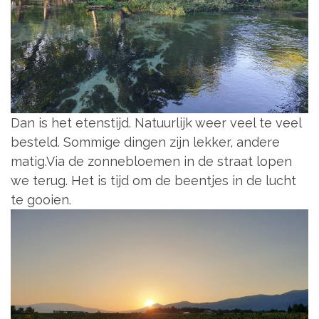
Dan is het etenstijd. Natuurlijk weer veel te veel
besteld. Sommige dingen zijn lekker, andere
matig.Via de zonnebloemen in de straat lopen
we terug. Het is tijd om de beentjes in de lucht
te gooien.