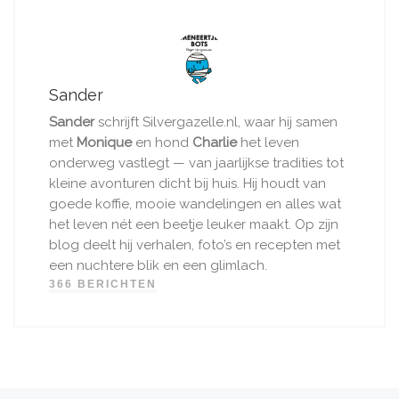
Sander
Sander
schrijft Silvergazelle.nl, waar hij samen
met
Monique
en hond
Charlie
het leven
onderweg vastlegt — van jaarlijkse tradities tot
kleine avonturen dicht bij huis. Hij houdt van
goede koffie, mooie wandelingen en alles wat
het leven nét een beetje leuker maakt. Op zijn
blog deelt hij verhalen, foto’s en recepten met
een nuchtere blik en een glimlach.
366 BERICHTEN