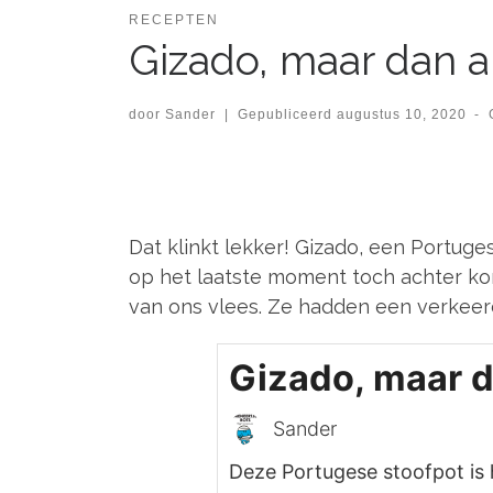
RECEPTEN
Gizado, maar dan 
door
Sander
|
Gepubliceerd
augustus 10, 2020
-
Dat klinkt lekker! Gizado, een Portuges
op het laatste moment toch achter kom
van ons vlees. Ze hadden een verkeer
Gizado, maar 
Sander
Deze Portugese stoofpot is 