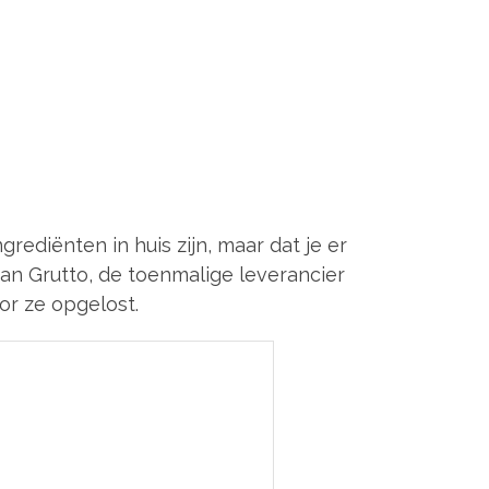
grediënten in huis zijn, maar dat je er
an Grutto, de toenmalige leverancier
or ze opgelost.