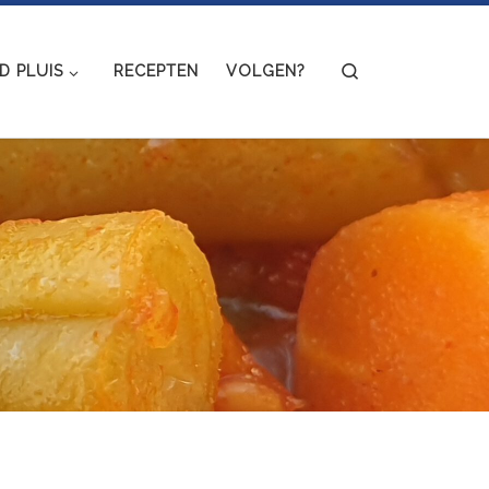
Search
 PLUIS
RECEPTEN
VOLGEN?