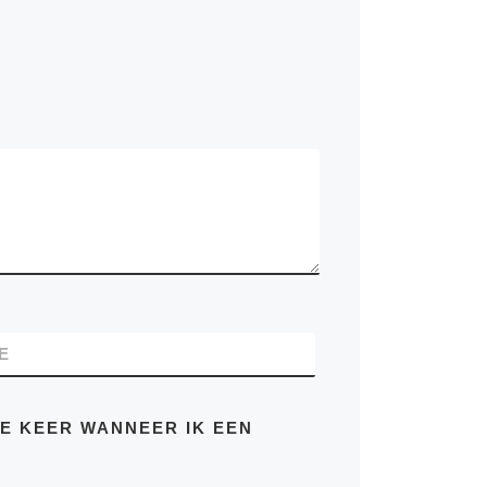
E
DE KEER WANNEER IK EEN