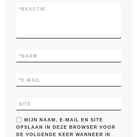
*
REACTIE
*
NAAM
*
E-MAIL
SITE
MIJN NAAM, E-MAIL EN SITE
OPSLAAN IN DEZE BROWSER VOOR
DE VOLGENDE KEER WANNEER IK