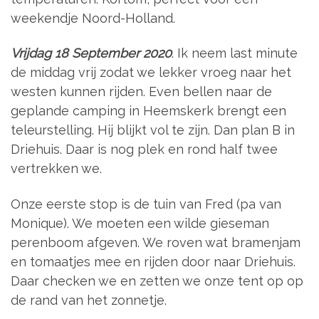
weekendje Noord-Holland.
Vrijdag 18 September 2020
. Ik neem last minute
de middag vrij zodat we lekker vroeg naar het
westen kunnen rijden. Even bellen naar de
geplande camping in Heemskerk brengt een
teleurstelling. Hij blijkt vol te zijn. Dan plan B in
Driehuis. Daar is nog plek en rond half twee
vertrekken we.
Onze eerste stop is de tuin van Fred (pa van
Monique). We moeten een wilde gieseman
perenboom afgeven. We roven wat bramenjam
en tomaatjes mee en rijden door naar Driehuis.
Daar checken we en zetten we onze tent op op
de rand van het zonnetje.