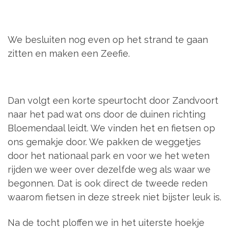
We besluiten nog even op het strand te gaan
zitten en maken een Zeefie.
Dan volgt een korte speurtocht door Zandvoort
naar het pad wat ons door de duinen richting
Bloemendaal leidt. We vinden het en fietsen op
ons gemakje door. We pakken de weggetjes
door het nationaal park en voor we het weten
rijden we weer over dezelfde weg als waar we
begonnen. Dat is ook direct de tweede reden
waarom fietsen in deze streek niet bijster leuk is.
Na de tocht ploffen we in het uiterste hoekje