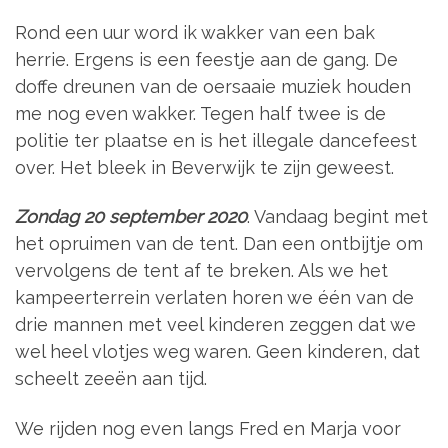
Rond een uur word ik wakker van een bak
herrie. Ergens is een feestje aan de gang. De
doffe dreunen van de oersaaie muziek houden
me nog even wakker. Tegen half twee is de
politie ter plaatse en is het illegale dancefeest
over. Het bleek in Beverwijk te zijn geweest.
Zondag 20 september 2020
. Vandaag begint met
het opruimen van de tent. Dan een ontbijtje om
vervolgens de tent af te breken. Als we het
kampeerterrein verlaten horen we één van de
drie mannen met veel kinderen zeggen dat we
wel heel vlotjes weg waren. Geen kinderen, dat
scheelt zeeën aan tijd.
We rijden nog even langs Fred en Marja voor