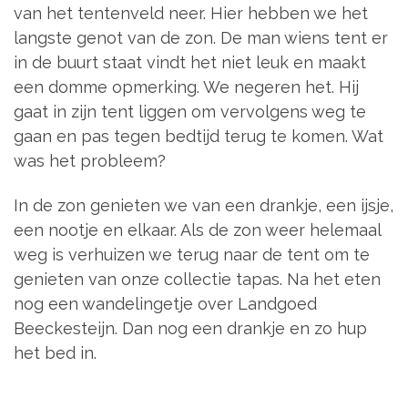
van het tentenveld neer. Hier hebben we het
langste genot van de zon. De man wiens tent er
in de buurt staat vindt het niet leuk en maakt
een domme opmerking. We negeren het. Hij
gaat in zijn tent liggen om vervolgens weg te
gaan en pas tegen bedtijd terug te komen. Wat
was het probleem?
In de zon genieten we van een drankje, een ijsje,
een nootje en elkaar. Als de zon weer helemaal
weg is verhuizen we terug naar de tent om te
genieten van onze collectie tapas. Na het eten
nog een wandelingetje over Landgoed
Beeckesteijn. Dan nog een drankje en zo hup
het bed in.