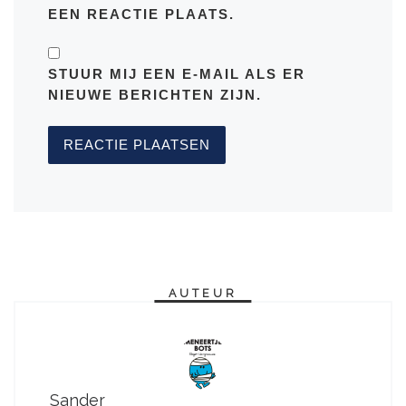
EEN REACTIE PLAATS.
STUUR MIJ EEN E-MAIL ALS ER
NIEUWE BERICHTEN ZIJN.
AUTEUR
Sander