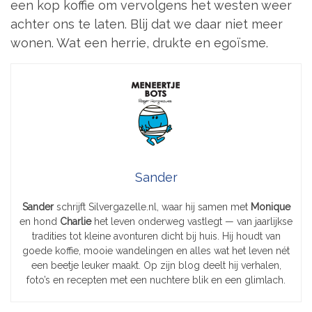
een kop koffie om vervolgens het westen weer
achter ons te laten. Blij dat we daar niet meer
wonen. Wat een herrie, drukte en egoïsme.
Sander
Sander
schrijft Silvergazelle.nl, waar hij samen met
Monique
en hond
Charlie
het leven onderweg vastlegt — van jaarlijkse
tradities tot kleine avonturen dicht bij huis. Hij houdt van
goede koffie, mooie wandelingen en alles wat het leven nét
een beetje leuker maakt. Op zijn blog deelt hij verhalen,
foto’s en recepten met een nuchtere blik en een glimlach.