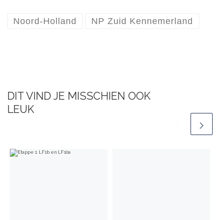
Noord-Holland
NP Zuid Kennemerland
DIT VIND JE MISSCHIEN OOK
LEUK