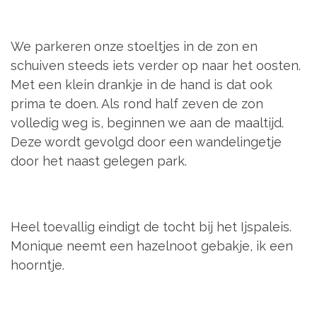
We parkeren onze stoeltjes in de zon en
schuiven steeds iets verder op naar het oosten.
Met een klein drankje in de hand is dat ook
prima te doen. Als rond half zeven de zon
volledig weg is, beginnen we aan de maaltijd.
Deze wordt gevolgd door een wandelingetje
door het naast gelegen park.
Heel toevallig eindigt de tocht bij het Ijspaleis.
Monique neemt een hazelnoot gebakje, ik een
hoorntje.