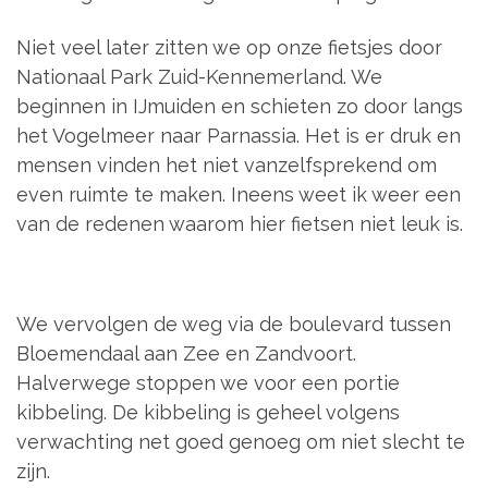
Niet veel later zitten we op onze fietsjes door
Nationaal Park Zuid-Kennemerland. We
beginnen in IJmuiden en schieten zo door langs
het Vogelmeer naar Parnassia. Het is er druk en
mensen vinden het niet vanzelfsprekend om
even ruimte te maken. Ineens weet ik weer een
van de redenen waarom hier fietsen niet leuk is.
We vervolgen de weg via de boulevard tussen
Bloemendaal aan Zee en Zandvoort.
Halverwege stoppen we voor een portie
kibbeling. De kibbeling is geheel volgens
verwachting net goed genoeg om niet slecht te
zijn.