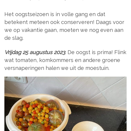
Het oogstseizoen is in volle gang en dat
betekent meteen ook conserveren! Daags voor
we op vakantie gaan, moeten we nog even aan
de slag.
Vrijdag 25 augustus 2023
. De oogst is prima! Flink
wat tomaten, komkommers en andere groene
versnaperingen halen we uit de moestuin.