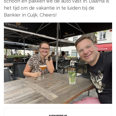
schoon en pakken we de auto vast in. Daarna is
het tijd om de vakantie in te luiden bij de
Bankier in Cuijk. Cheers!