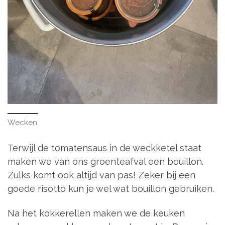
Wecken
Terwijl de tomatensaus in de weckketel staat
maken we van ons groenteafval een bouillon.
Zulks komt ook altijd van pas! Zeker bij een
goede risotto kun je wel wat bouillon gebruiken.
Na het kokkerellen maken we de keuken