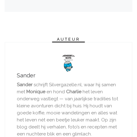
AUTEUR
Sander
Sander
schrijft Silvergazelle.nl, waar hij samen
met
Monique
en hond
Charlie
het leven
onderweg vastlegt — van jaarlijkse tradities tot
kleine avonturen dicht bij huis. Hij houdt van
goede koffie, mooie wandelingen en alles wat
het leven nét een beetje leuker maakt. Op zijn
blog deelt hij verhalen, foto’s en recepten met
een nuchtere blik en een glimlach.