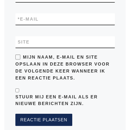
*
E-MAIL
SITE
MIJN NAAM, E-MAIL EN SITE
OPSLAAN IN DEZE BROWSER VOOR
DE VOLGENDE KEER WANNEER IK
EEN REACTIE PLAATS.
STUUR MIJ EEN E-MAIL ALS ER
NIEUWE BERICHTEN ZIJN.