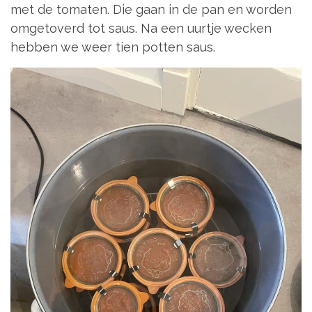
met de tomaten. Die gaan in de pan en worden
omgetoverd tot saus. Na een uurtje wecken
hebben we weer tien potten saus.