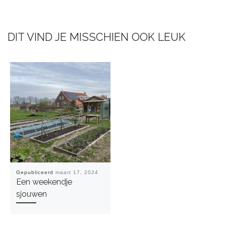
DIT VIND JE MISSCHIEN OOK LEUK
Gepubliceerd
maart 17, 2024
Een weekendje
sjouwen