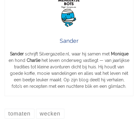
Sander
Sander
schrijft Silvergazelle.nl, waar hij samen met
Monique
en hond
Charlie
het leven onderweg vastlegt — van jaarlijkse
tradities tot kleine avonturen dicht bij huis. Hij houdt van
goede koffie, mooie wandelingen en alles wat het leven nét
een beetje leuker maakt. Op zijn blog deelt hij verhalen,
foto’s en recepten met een nuchtere blik en een glimlach.
tomaten
wecken