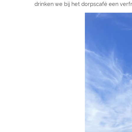
drinken we bij het dorpscafé een verfri