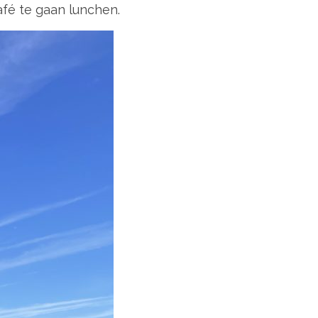
afé te gaan lunchen.