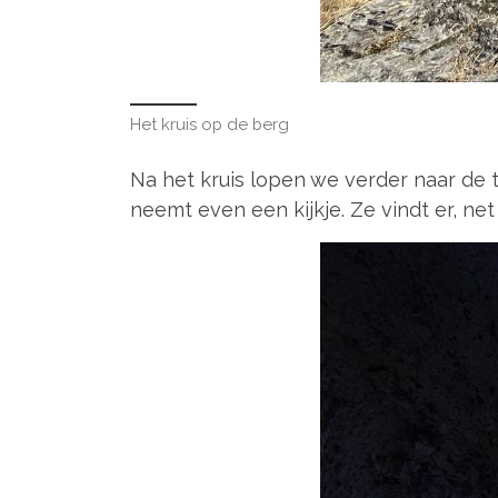
Het kruis op de berg
Na het kruis lopen we verder naar de 
neemt even een kijkje. Ze vindt er, net 