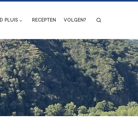
Search
 PLUIS
RECEPTEN
VOLGEN?