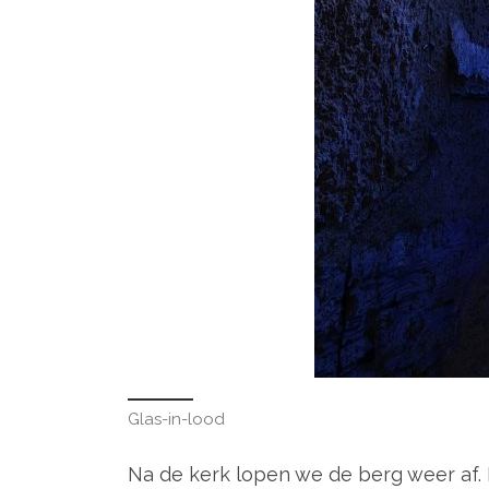
Glas-in-lood
Na de kerk lopen we de berg weer af.