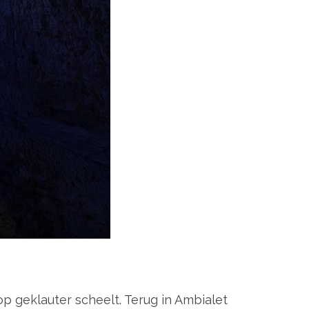
 geklauter scheelt. Terug in Ambialet