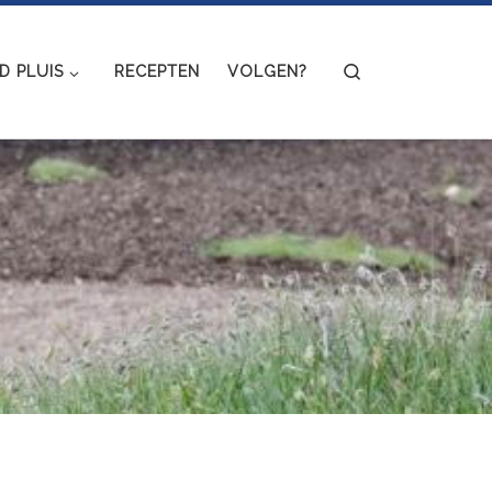
Search
 PLUIS
RECEPTEN
VOLGEN?