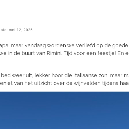
datet
mei 12, 2025
papa, maar vandaag worden we verliefd op de goede
 we in de buurt van Rimini. Tijd voor een feestje! En 
bed weer uit, lekker hoor die Italiaanse zon, maar m
geniet van het uitzicht over de wijnvelden tijdens ha