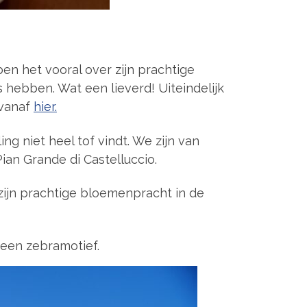
en het vooral over zijn prachtige
ts hebben. Wat een lieverd! Uiteindelijk
 vanaf
hier.
ng niet heel tof vindt. We zijn van
ian Grande di Castelluccio.
 zijn prachtige bloemenpracht in de
een zebramotief.