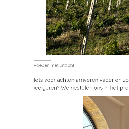
Poepen met uitzicht
Iets voor achten arriveren vader en zo
weigeren? We nestelen ons in het pro