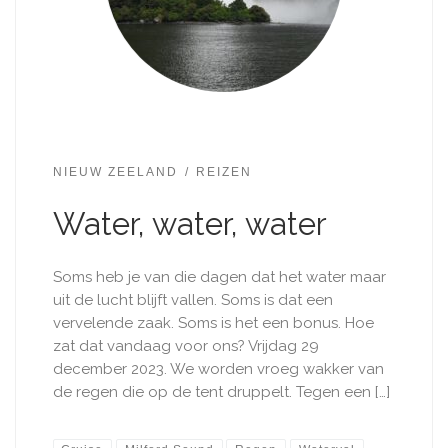
NIEUW ZEELAND
REIZEN
Water, water, water
Soms heb je van die dagen dat het water maar
uit de lucht blijft vallen. Soms is dat een
vervelende zaak. Soms is het een bonus. Hoe
zat dat vandaag voor ons? Vrijdag 29
december 2023. We worden vroeg wakker van
de regen die op de tent druppelt. Tegen een […]