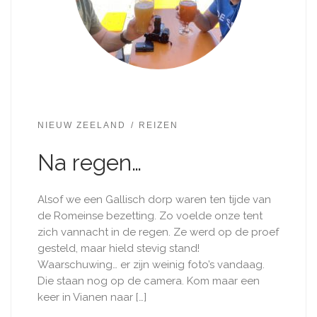
NIEUW ZEELAND
REIZEN
Na regen…
Alsof we een Gallisch dorp waren ten tijde van
de Romeinse bezetting. Zo voelde onze tent
zich vannacht in de regen. Ze werd op de proef
gesteld, maar hield stevig stand!
Waarschuwing… er zijn weinig foto’s vandaag.
Die staan nog op de camera. Kom maar een
keer in Vianen naar […]