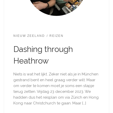
NIEUW ZEELAND
REIZEN
Dashing through
Heathrow
Niets is wat het lijkt. Zeker niet als je in München
gestrand bent en heel graag verder wilt. Maar
om verder te komen moet je soms een stapje
terug zetten. Vrijdag 23 december 2023. We
hadden dus het reisplan om via Zürich en Hong
Kong naar Christchurch te gaan. Maar […]