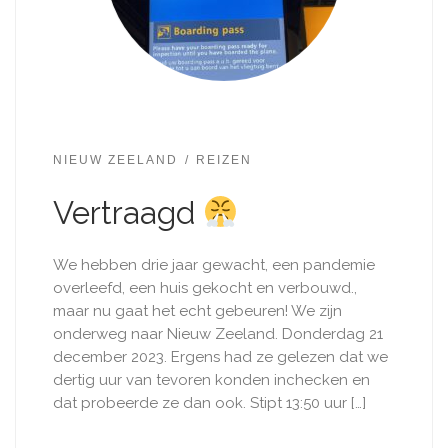
NIEUW ZEELAND
REIZEN
Vertraagd
We hebben drie jaar gewacht, een pandemie
overleefd, een huis gekocht en verbouwd.,
maar nu gaat het echt gebeuren! We zijn
onderweg naar Nieuw Zeeland. Donderdag 21
december 2023. Ergens had ze gelezen dat we
dertig uur van tevoren konden inchecken en
dat probeerde ze dan ook. Stipt 13:50 uur […]