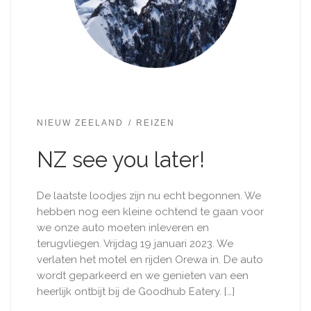
NIEUW ZEELAND
REIZEN
NZ see you later!
De laatste loodjes zijn nu echt begonnen. We
hebben nog een kleine ochtend te gaan voor
we onze auto moeten inleveren en
terugvliegen. Vrijdag 19 januari 2023. We
verlaten het motel en rijden Orewa in. De auto
wordt geparkeerd en we genieten van een
heerlijk ontbijt bij de Goodhub Eatery. […]