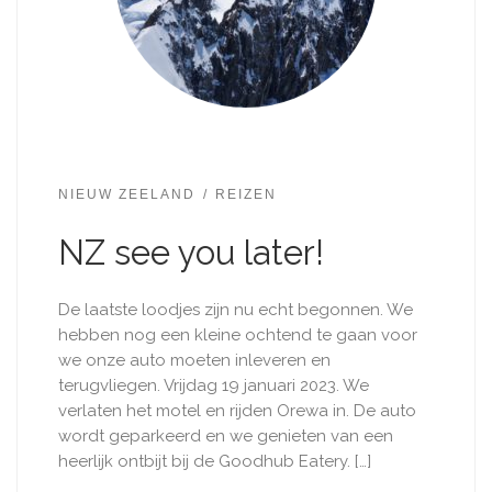
NIEUW ZEELAND
REIZEN
NZ see you later!
De laatste loodjes zijn nu echt begonnen. We
hebben nog een kleine ochtend te gaan voor
we onze auto moeten inleveren en
terugvliegen. Vrijdag 19 januari 2023. We
verlaten het motel en rijden Orewa in. De auto
wordt geparkeerd en we genieten van een
heerlijk ontbijt bij de Goodhub Eatery. […]