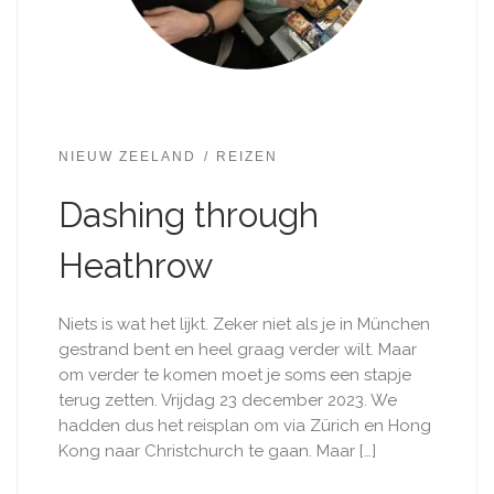
NIEUW ZEELAND
REIZEN
Dashing through
Heathrow
Niets is wat het lijkt. Zeker niet als je in München
gestrand bent en heel graag verder wilt. Maar
om verder te komen moet je soms een stapje
terug zetten. Vrijdag 23 december 2023. We
hadden dus het reisplan om via Zürich en Hong
Kong naar Christchurch te gaan. Maar […]