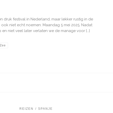
 druk festival in Nederland, maar lekker rustig in de
poli ook niet echt noemen. Maandag 5 mei 2025. Nadat
en niet veel later verlaten we de manage voor […]
Zee
REIZEN
SPANJE