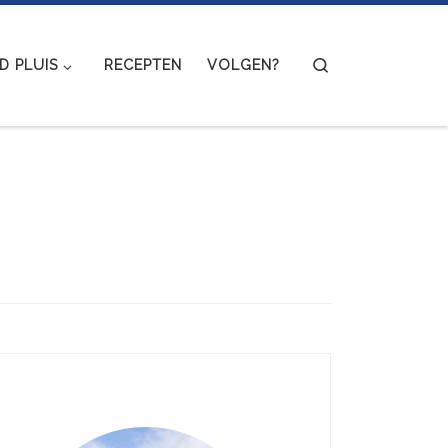
Search
 PLUIS
RECEPTEN
VOLGEN?