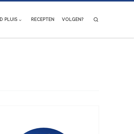
Search
 PLUIS
RECEPTEN
VOLGEN?